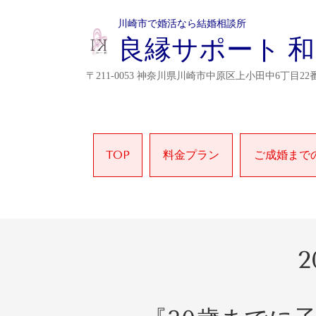
川崎市で婚活なら結婚相談所
良縁サポート 和
〒211-0053 神奈川県川崎市中原区上小田中6丁目22番
TOP
料金プラン
ご成婚まで
2