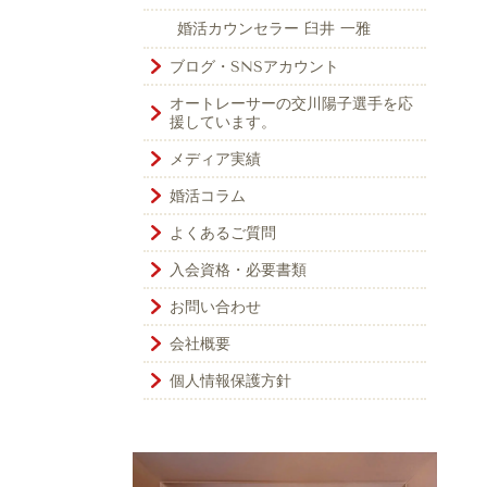
婚活カウンセラー 臼井 一雅
ブログ・SNSアカウント
オートレーサーの交川陽子選手を応
援しています。
メディア実績
婚活コラム
よくあるご質問
入会資格・必要書類
お問い合わせ
会社概要
個人情報保護方針