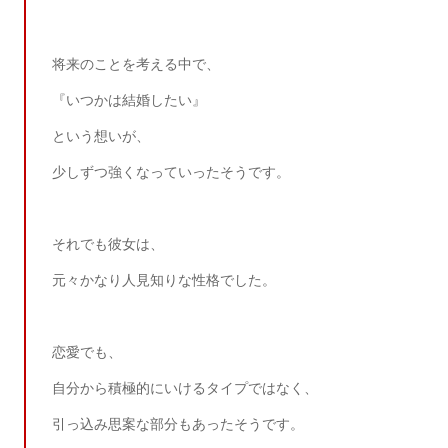
将来のことを考える中で、
『いつかは結婚したい』
という想いが、
少しずつ強くなっていったそうです。
それでも彼女は、
元々かなり人見知りな性格でした。
恋愛でも、
自分から積極的にいけるタイプではなく、
引っ込み思案な部分もあったそうです。