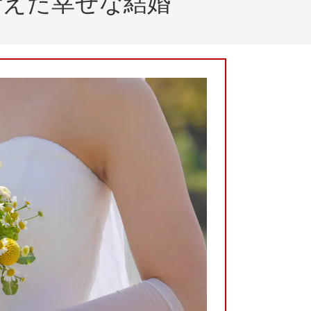
叶えた幸せな結婚