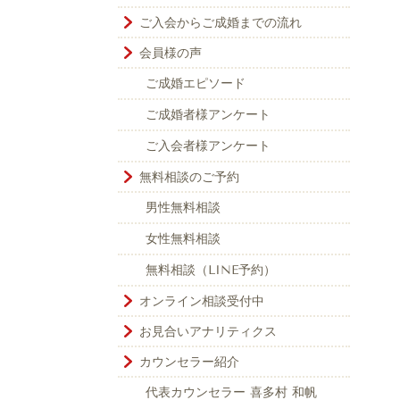
ご入会からご成婚までの流れ
会員様の声
ご成婚エピソード
ご成婚者様アンケート
ご入会者様アンケート
無料相談のご予約
男性無料相談
女性無料相談
無料相談（LINE予約）
オンライン相談受付中
お見合いアナリティクス
カウンセラー紹介
代表カウンセラー 喜多村 和帆