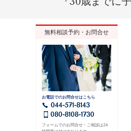
『
30
歳までに
無料相談予約・お問合せ
お電話でのお問合せはこちら
044-571-8143
080-8108-1730
フォームでのお問合せ・ご相談は24