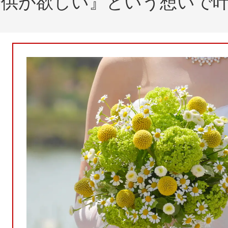
子供が欲しい』という想いで