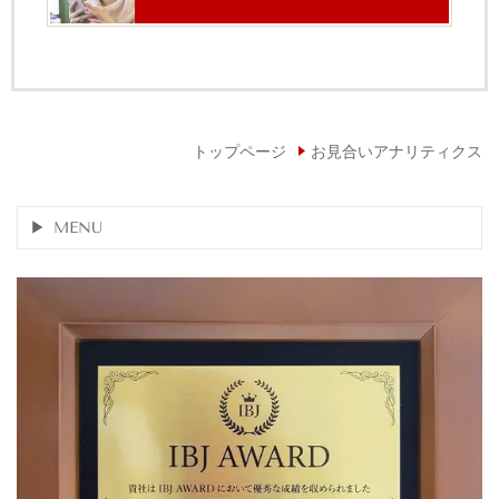
トップページ
お見合いアナリティクス
MENU