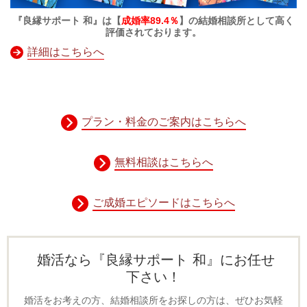
『良縁サポート 和』は【
成婚率89.4％
】の結婚相談所として高く
評価されております。
詳細はこちらへ
プラン・料金のご案内はこちらへ
無料相談はこちらへ
ご成婚エピソードはこちらへ
婚活なら『良縁サポート 和』にお任せ
下さい！
婚活をお考えの方、結婚相談所をお探しの方は、ぜひお気軽