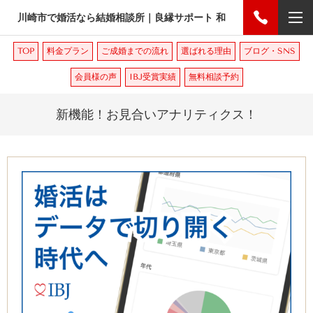
川崎市で婚活なら結婚相談所｜良縁サポート 和
TOP
料金プラン
ご成婚までの流れ
選ばれる理由
ブログ・SNS
会員様の声
IBJ受賞実績
無料相談予約
新機能！お見合いアナリティクス！