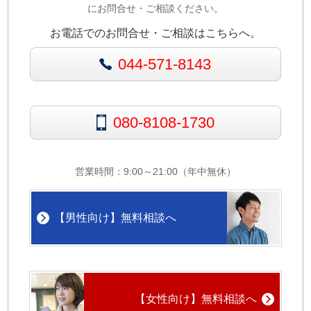
にお問合せ・ご相談ください。
お電話でのお問合せ・ご相談はこちらへ。
044-571-8143
080-8108-1730
営業時間：9:00～21:00（年中無休）
【男性向け】無料相談へ
【女性向け】無料相談へ