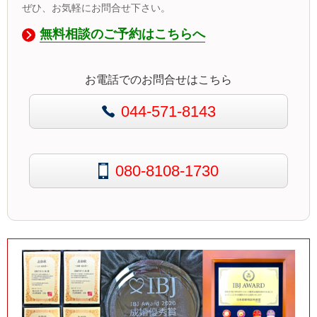
ぜひ、お気軽にお問合せ下さい。
無料相談のご予約はこちらへ
お電話でのお問合せはこちら
044-571-8143
080-8108-1730