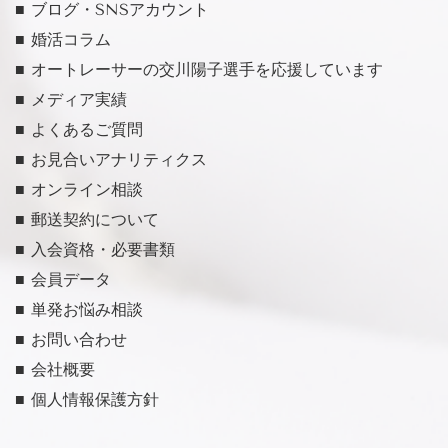
■ ブログ・SNSアカウント
■ 婚活コラム
■ オートレーサーの交川陽子選手を応援しています
■ メディア実績
■ よくあるご質問
■ お見合いアナリティクス
■ オンライン相談
■ 郵送契約について
■ 入会資格・必要書類
■ 会員データ
■ 単発お悩み相談
■ お問い合わせ
■ 会社概要
■ 個人情報保護方針