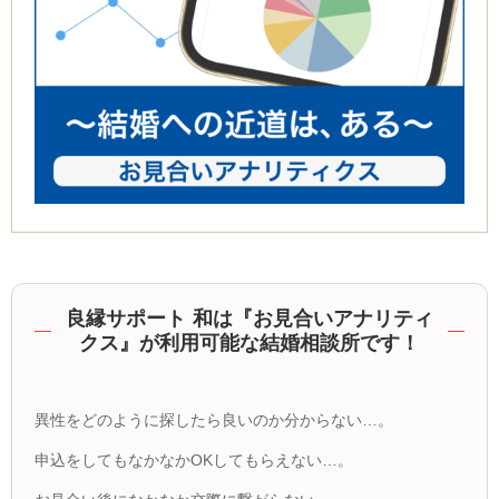
良縁サポート 和は『お見合いアナリティ
クス』が利用可能な結婚相談所です！
異性をどのように探したら良いのか分からない…。
申込をしてもなかなか
OK
してもらえない…。