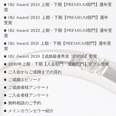
■ IBJ Award 2024 上期・下期【PREMIUM部門】通年受
賞
■ IBJ Award 2023 上期・下期【PREMIUM部門】通年
受賞
■ IBJ Award 2022 上期・下期【PREMIUM部門】通年受
賞
■ IBJ Award 2021 上期・下期【PREMIUM部門】通年受
賞
■ IBJ Award 2020【成婚最優秀賞 TOP30】受賞
■ 2020年上期・下期【入会部門・成婚部門】ダブル受賞
■ ご入会からご成婚までの流れ
■ ご成婚エピソード
■ ご成婚者様アンケート
■ ご入会者様アンケート
■ 無料相談のご予約
■ メインカウンセラー紹介