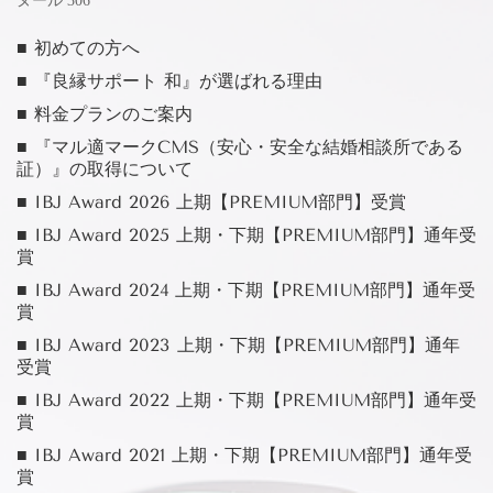
ヌール 306
■ 初めての方へ
■ 『良縁サポート 和』が選ばれる理由
■ 料金プランのご案内
■ 『マル適マークCMS（安心・安全な結婚相談所である
証）』の取得について
■ IBJ Award 2026 上期【PREMIUM部門】受賞
■ IBJ Award 2025 上期・下期【PREMIUM部門】通年受
賞
■ IBJ Award 2024 上期・下期【PREMIUM部門】通年受
賞
■ IBJ Award 2023 上期・下期【PREMIUM部門】通年
受賞
■ IBJ Award 2022 上期・下期【PREMIUM部門】通年受
賞
■ IBJ Award 2021 上期・下期【PREMIUM部門】通年受
賞