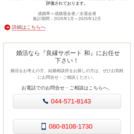
評価されております。
成婚率＝成婚退会者／全退会者
集計期間：2025年1月～2025年12月
詳細はこちらへ
婚活なら『良縁サポート 和』にお任せ
下さい！
婚活をお考えの方、結婚相談所をお探しの方は、ぜひお気軽
にお問合せ・ご相談ください。
お電話でのお問合せ・ご相談はこちらへ。
044-571-8143
080-8108-1730