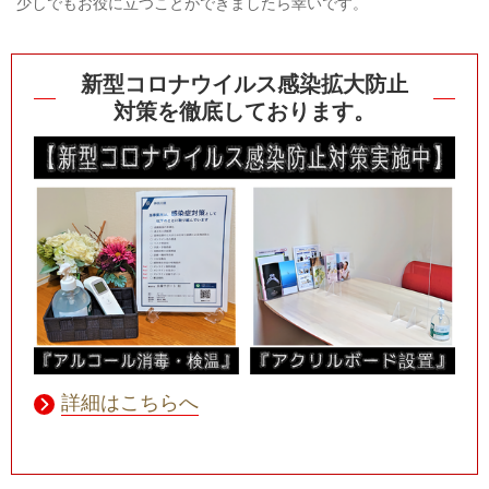
少しでもお役に立つことができましたら幸いです。
新型コロナウイルス感染拡大防止
対策を徹底しております。
詳細はこちらへ