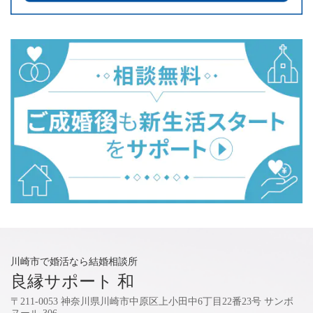
川崎市で婚活なら結婚相談所
良縁サポート 和
〒211-0053 神奈川県川崎市中原区上小田中6丁目22番23号 サンボ