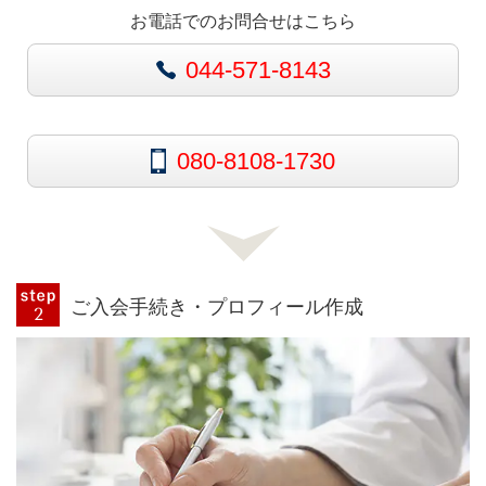
お電話でのお問合せはこちら
044-571-8143
080-8108-1730
ご入会手続き・プロフィール作成