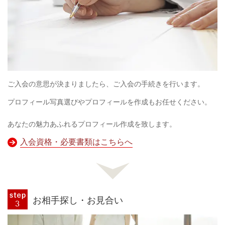
ご入会の意思が決まりましたら、ご入会の手続きを行います。
プロフィール写真選びやプロフィールを作成もお任せください。
あなたの魅力あふれるプロフィール作成を致します。
入会資格・必要書類はこちらへ
お相手探し・お見合い