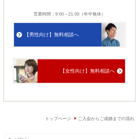
営業時間：9:00～21:00（年中無休）
【男性向け】無料相談へ
【女性向け】無料相談へ
トップページ
ご入会からご成婚までの流れ