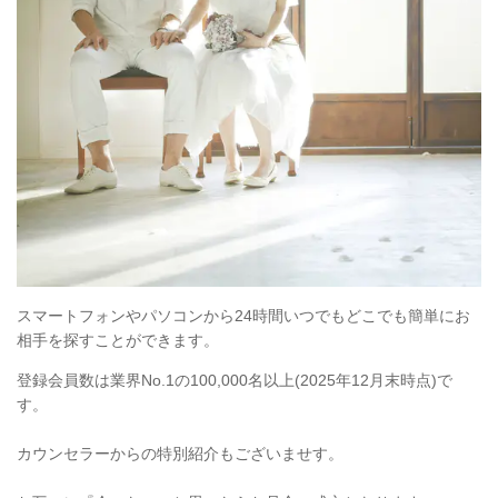
スマートフォンやパソコンから24時間いつでもどこでも簡単にお
相手を探すことができます。
登録会員数は業界No.1の100,000名以上(2025年12月末時点)で
す。
カウンセラーからの特別紹介もございませす。