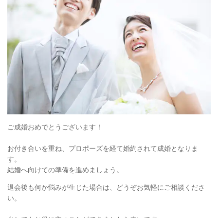
ご成婚おめでとうございます！
お付き合いを重ね、プロポーズを経て婚約されて成婚となりま
す。
結婚へ向けての準備を進めましょう。
退会後も何か悩みが生じた場合は、どうぞお気軽にご相談くださ
い。