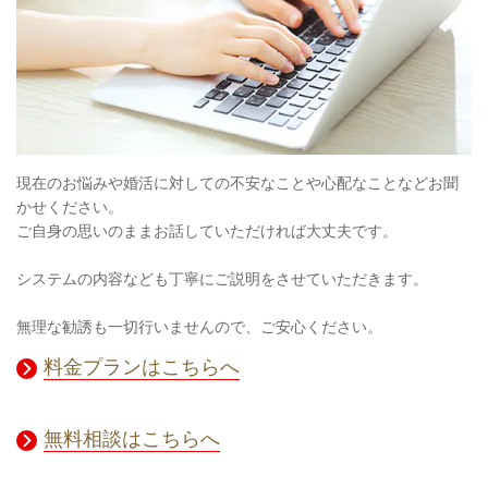
現在のお悩みや婚活に対しての不安なことや心配なことなどお聞
かせください。
ご自身の思いのままお話していただければ大丈夫です。
システムの内容なども丁寧にご説明をさせていただきます。
無理な勧誘も一切行いませんので、ご安心ください。
料金プランはこちらへ
無料相談はこちらへ