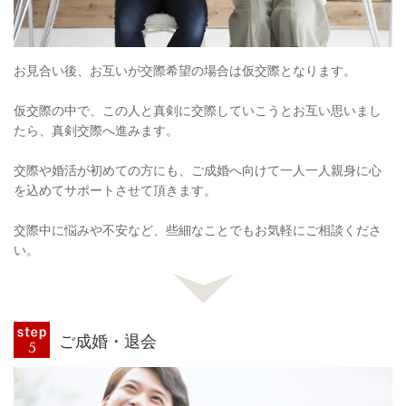
お見合い後、お互いが交際希望の場合は仮交際となります。
仮交際の中で、この人と真剣に交際していこうとお互い思いまし
たら、真剣交際へ進みます。
交際や婚活が初めての方にも、ご成婚へ向けて一人一人親身に心
を込めてサポートさせて頂きます。
交際中に悩みや不安など、些細なことでもお気軽にご相談くださ
い。
ご成婚・退会