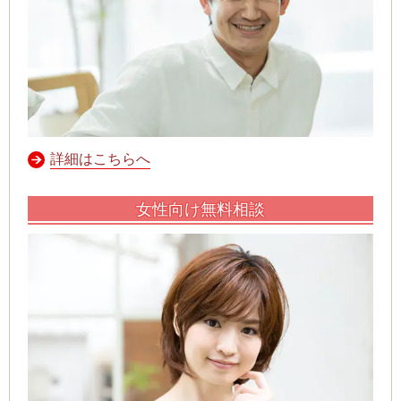
詳細はこちらへ
女性向け無料相談