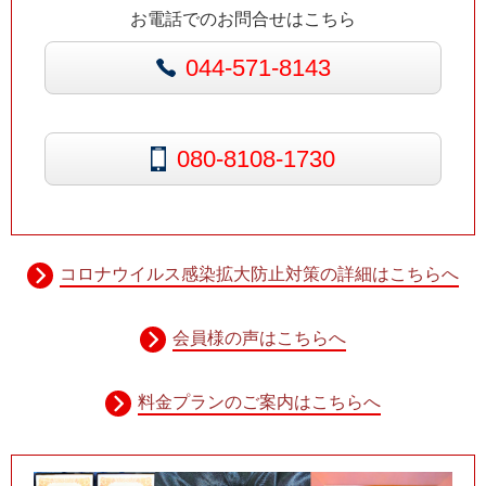
お電話でのお問合せはこちら
044-571-8143
080-8108-1730
コロナウイルス感染拡大防止対策の詳細はこちらへ
会員様の声はこちらへ
料金プランのご案内はこちらへ