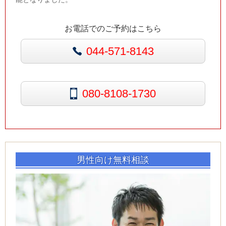
お電話でのご予約はこちら
044-571-8143
080-8108-1730
男性向け無料相談