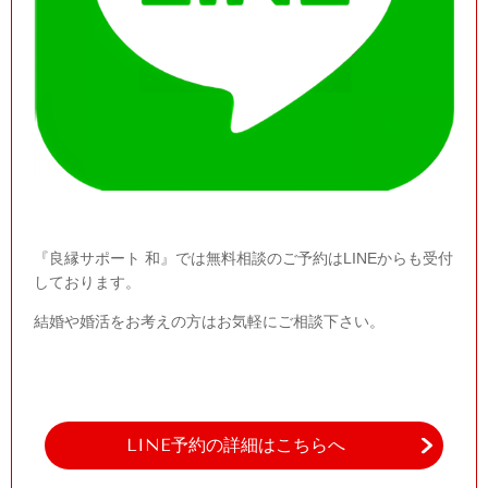
『良縁サポート 和』では無料相談のご予約はLINEからも受付
しております。
結婚や婚活をお考えの方はお気軽にご相談下さい。
LINE予約の詳細はこちらへ