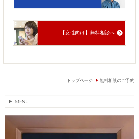
【女性向け】無料相談へ
トップページ
無料相談のご予約
MENU