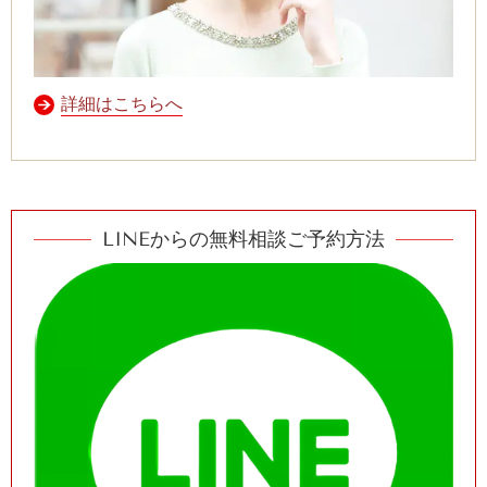
詳細はこちらへ
LINEからの無料相談ご予約方法