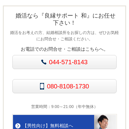
婚活なら『良縁サポート 和』にお任せ
下さい！
婚活をお考えの方、結婚相談所をお探しの方は、ぜひお気軽
にお問合せ・ご相談ください。
お電話でのお問合せ・ご相談はこちらへ。
044-571-8143
080-8108-1730
営業時間：9:00～21:00（年中無休）
【男性向け】無料相談へ