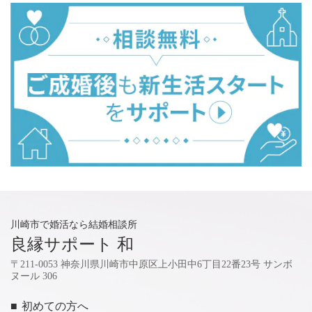
川崎市で婚活なら結婚相談所
良縁サポート 和
〒211-0053 神奈川県川崎市中原区上小田中6丁目22番23号 サンボ
ヌール 306
■ 初めての方へ