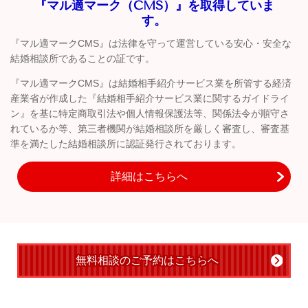
『マル適マーク（CMS）』を取得していま
す。
『マル適マークCMS』は法律を守って運営している安心・安全な
結婚相談所であることの証です。
『マル適マークCMS』は結婚相手紹介サービス業を所管する経済
産業省が作成した『結婚相手紹介サービス業に関するガイドライ
ン』を基に特定商取引法や個人情報保護法等、関係法令が順守さ
れているか等、第三者機関が結婚相談所を厳しく審査し、審査基
準を満たした結婚相談所に認証発行されております。
詳細はこちらへ
無料相談のご予約はこちらへ