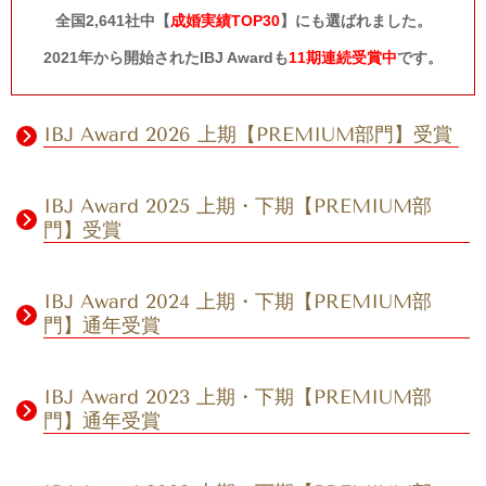
全国2,641社中【
成婚実績TOP30
】にも選ばれました。
2021年から開始されたIBJ Awardも
11期連続受賞中
です。
IBJ Award 2026 上期【PREMIUM部門】受賞
IBJ Award 2025 上期・下期【PREMIUM部
門】受賞
IBJ Award 2024 上期・下期【PREMIUM部
門】通年受賞
IBJ Award 2023 上期・下期【PREMIUM部
門】通年受賞