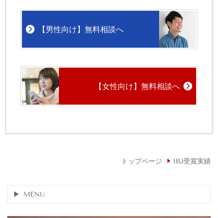
【男性向け】無料相談へ
【女性向け】無料相談へ
トップページ
IBJ受賞実績
MENU