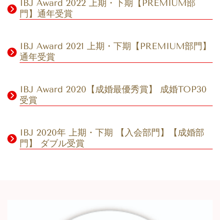
IBJ Award 2022 上期・下期【PREMIUM部
門】通年受賞
IBJ Award 2021 上期・下期【PREMIUM部門】
通年受賞
IBJ Award 2020【成婚最優秀賞】 成婚TOP30
受賞
IBJ 2020年 上期・下期 【入会部門】【成婚部
門】 ダブル受賞