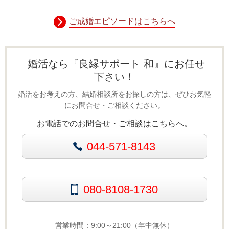
ご成婚エピソードはこちらへ
婚活なら『良縁サポート 和』にお任せ
下さい！
婚活をお考えの方、結婚相談所をお探しの方は、ぜひお気軽
にお問合せ・ご相談ください。
お電話でのお問合せ・ご相談はこちらへ。
044-571-8143
080-8108-1730
営業時間：9:00～21:00（年中無休）