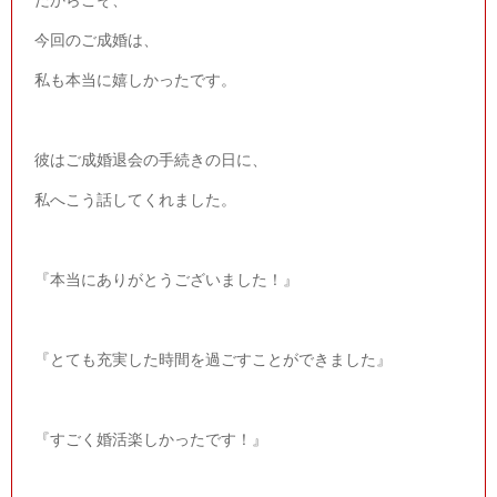
だからこそ、
今回のご成婚は、
私も本当に嬉しかったです。
彼はご成婚退会の手続きの日に、
私へこう話してくれました。
『本当にありがとうございました！』
『とても充実した時間を過ごすことができました』
『すごく婚活楽しかったです！』