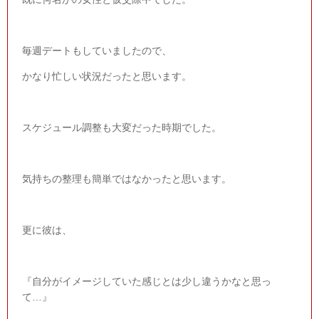
毎週デートもしていましたので、
かなり忙しい状況だったと思います。
スケジュール調整も大変だった時期でした。
気持ちの整理も簡単ではなかったと思います。
更に彼は、
『自分がイメージしていた感じとは少し違うかなと思っ
て…』