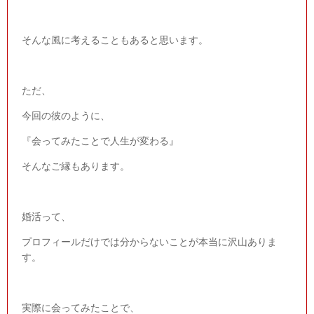
そんな風に考えることもあると思います。
ただ、
今回の彼のように、
『会ってみたことで人生が変わる』
そんなご縁もあります。
婚活って、
プロフィールだけでは分からないことが本当に沢山ありま
す。
実際に会ってみたことで、