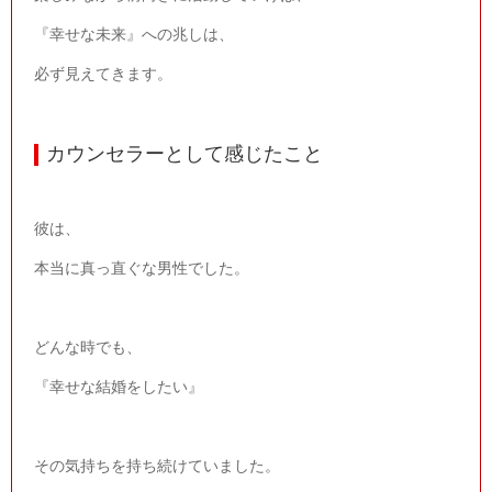
『幸せな未来』への兆しは、
必ず見えてきます。
カウンセラーとして感じたこと
彼は、
本当に真っ直ぐな男性でした。
どんな時でも、
『幸せな結婚をしたい』
その気持ちを持ち続けていました。