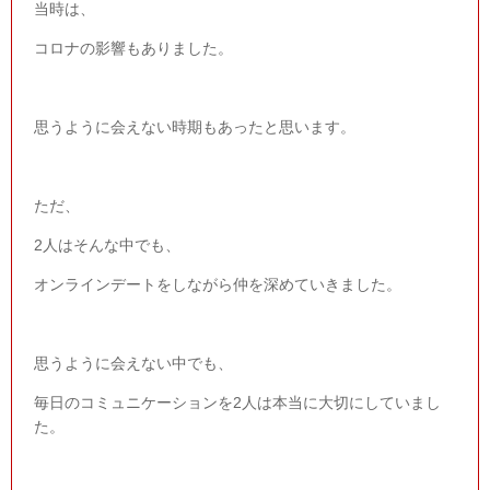
当時は、
コロナの影響もありました。
思うように会えない時期もあったと思います。
ただ、
2
人はそんな中でも、
オンラインデートをしながら仲を深めていきました。
思うように会えない中でも、
毎日のコミュニケーションを
2
人は本当に大切にしていまし
た。