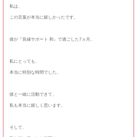
私は、
この言葉が本当に嬉しかったです。
彼が『良縁サポート 和』で過ごした
7
ヵ月。
私にとっても、
本当に特別な時間でした。
彼と一緒に活動できて、
私も本当に嬉しく思います。
そして、