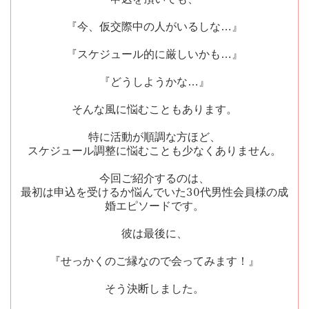
『今、仮交際中の人がいるしな…』
『スケジュール的に厳しいかも…』
『どうしようかな…』
そんな風に悩むこともあります。
特に活動が順調な方ほど、
スケジュール調整に悩むことも少なくありません。
今回ご紹介するのは、
最初は申込を受けるか悩んでいた
30
代男性会員様の成
婚エピソードです。
彼は最後に、
『せっかくのご縁なので会ってみます！』
そう決断しました。