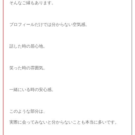
そんなご縁もあります。
プロフィールだけでは分からない空気感。
話した時の居心地。
笑った時の雰囲気。
一緒にいる時の安心感。
このような部分は、
実際に会ってみないと分からないことも本当に多いです。