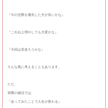
『今の交際を優先した方が良いかな』
『これ以上増やしても大変かな』
『今回は見送ろうかな』
そんな風に考えることもあります。
ただ、
実際の婚活では、
『会ってみたことで人生が変わる』