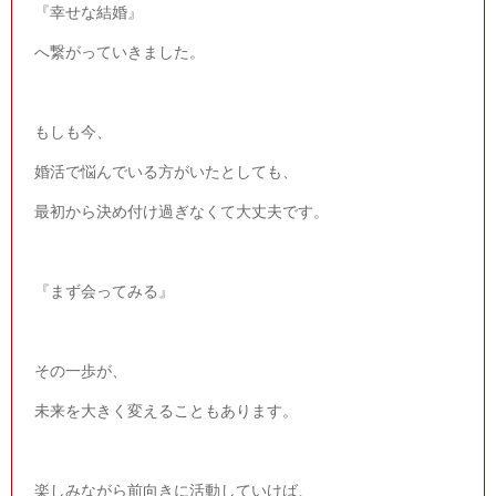
『幸せな結婚』
へ繋がっていきました。
もしも今、
婚活で悩んでいる方がいたとしても、
最初から決め付け過ぎなくて大丈夫です。
『まず会ってみる』
その一歩が、
未来を大きく変えることもあります。
楽しみながら前向きに活動していけば、