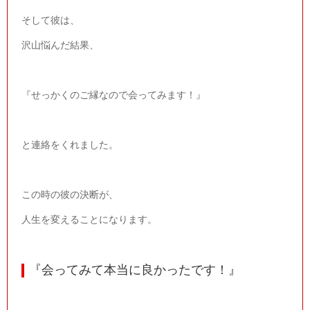
そして彼は、
沢山悩んだ結果、
『せっかくのご縁なので会ってみます！』
と連絡をくれました。
この時の彼の決断が、
人生を変えることになります。
『会ってみて本当に良かったです！』