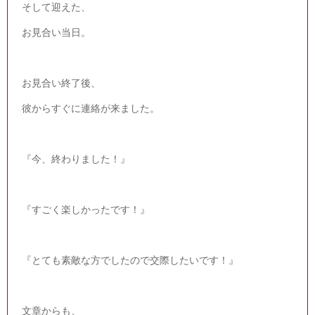
そして迎えた、
お見合い当日。
お見合い終了後、
彼からすぐに連絡が来ました。
『今、終わりました！』
『すごく楽しかったです！』
『とても素敵な方でしたので交際したいです！』
文章からも、