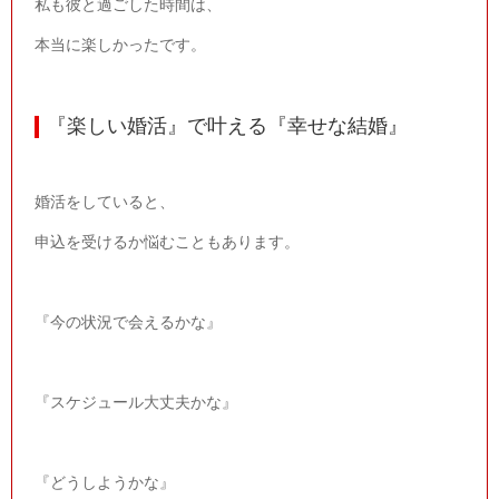
私も彼と過ごした時間は、
本当に楽しかったです。
『楽しい婚活』で叶える『幸せな結婚』
婚活をしていると、
申込を受けるか悩むこともあります。
『今の状況で会えるかな』
『スケジュール大丈夫かな』
『どうしようかな』