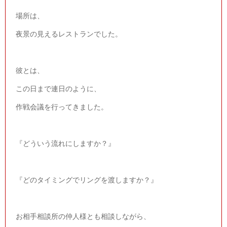
場所は、
夜景の見えるレストランでした。
彼とは、
この日まで連日のように、
作戦会議を行ってきました。
『どういう流れにしますか？』
『どのタイミングでリングを渡しますか？』
お相手相談所の仲人様とも相談しながら、