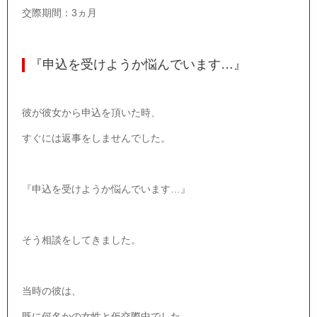
交際期間：3ヵ月
『申込を受けようか悩んでいます
…
』
彼が彼女から申込を頂いた時、
すぐには返事をしませんでした。
『申込を受けようか悩んでいます…』
そう相談をしてきました。
当時の彼は、
既に何名かの女性と仮交際中でした。