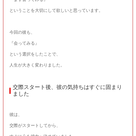
ということを大切にして欲しいと思っています。
今回の彼も、
『会ってみる』
という選択をしたことで、
人生が大きく変わりました。
交際スタート後、彼の気持ちはすぐに固まり
ました
彼は、
交際がスタートしてから、