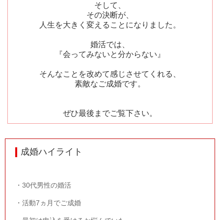
そして、
その決断が、
人生を大きく変えることになりました。
婚活では、
『会ってみないと分からない』
そんなことを改めて感じさせてくれる、
素敵なご成婚です。
ぜひ最後までご覧下さい。
成婚ハイライト
・
30
代男性の婚活
・活動
7
ヵ月でご成婚