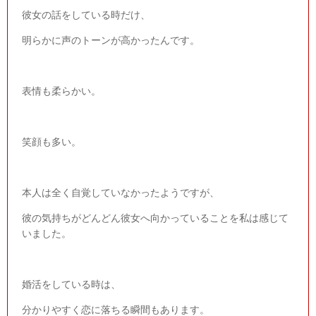
彼女の話をしている時だけ、
明らかに声のトーンが高かったんです。
表情も柔らかい。
笑顔も多い。
本人は全く自覚していなかったようですが、
彼の気持ちがどんどん彼女へ向かっていることを私は感じて
いました。
婚活をしている時は、
分かりやすく恋に落ちる瞬間もあります。