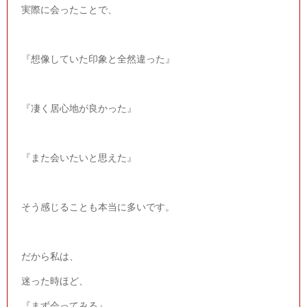
実際に会ったことで、
『想像していた印象と全然違った』
『凄く居心地が良かった』
『また会いたいと思えた』
そう感じることも本当に多いです。
だから私は、
迷った時ほど、
『まず会ってみる』