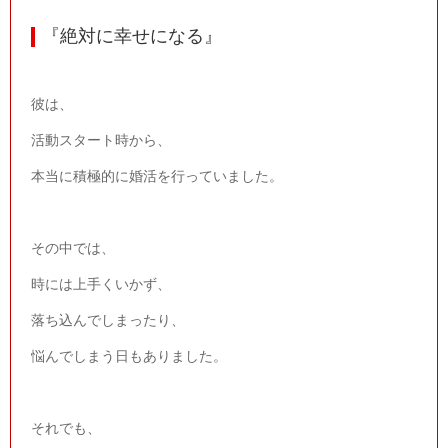
『絶対に幸せになる』
彼は、
活動スタート時から、
本当に積極的に婚活を行っていました。
その中では、
時には上手くいかず、
落ち込んでしまったり、
悩んでしまう日もありました。
それでも、