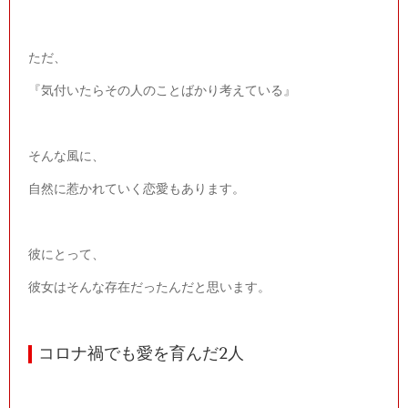
ただ、
『気付いたらその人のことばかり考えている』
そんな風に、
自然に惹かれていく恋愛もあります。
彼にとって、
彼女はそんな存在だったんだと思います。
コロナ禍でも愛を育んだ
2
人