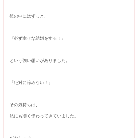
彼の中にはずっと、
『必ず幸せな結婚をする！』
という強い想いがありました。
『絶対に諦めない！』
その気持ちは、
私にも凄く伝わってきていました。