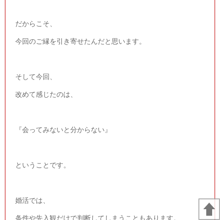
だからこそ、
今回のご縁を引き寄せたんだと思います。
そして今回、
改めて感じたのは、
『会ってみないと分からない』
ということです。
婚活では、
条件や先入観だけで判断してしまうこともあります。