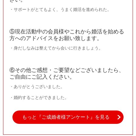
・サポートがとてもよく、うまく婚活を進められた。
⑤現在活動中の会員様やこれから婚活を始める
方へのアドバイスをお願い致します。
・身だしなみは整えてから会いに行きましょう。
⑥その他ご感想・ご要望などございましたら、
ご自由にご記入ください。
・ありがとうございました。
・婚約することができました。
もっと『ご成婚者様アンケート』を見る