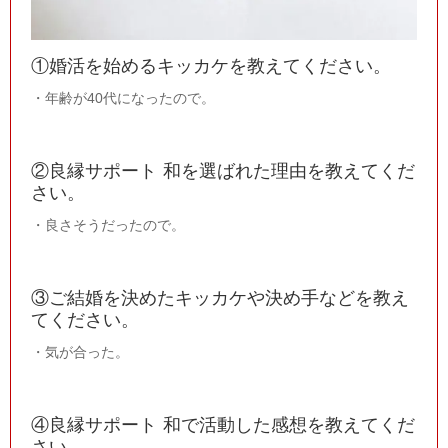
①婚活を始めるキッカケを教えてください。
・年齢が40代になったので。
②良縁サポート 和を選ばれた理由を教えてくだ
さい。
・良さそうだったので。
③ご結婚を決めたキッカケや決め手などを教え
てください。
・気が合った。
④良縁サポート 和で活動した感想を教えてくだ
さい。