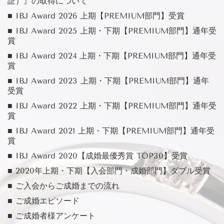
証）』の取得について
■ IBJ Award 2026 上期【PREMIUM部門】受賞
■ IBJ Award 2025 上期・下期【PREMIUM部門】通年受
賞
■ IBJ Award 2024 上期・下期【PREMIUM部門】通年受
賞
■ IBJ Award 2023 上期・下期【PREMIUM部門】通年
受賞
■ IBJ Award 2022 上期・下期【PREMIUM部門】通年受
賞
■ IBJ Award 2021 上期・下期【PREMIUM部門】通年受
賞
■ IBJ Award 2020【成婚最優秀賞 TOP30】受賞
■ 2020年上期・下期【入会部門・成婚部門】ダブル受賞
■ ご入会からご成婚までの流れ
■ ご成婚エピソード
■ ご成婚者様アンケート