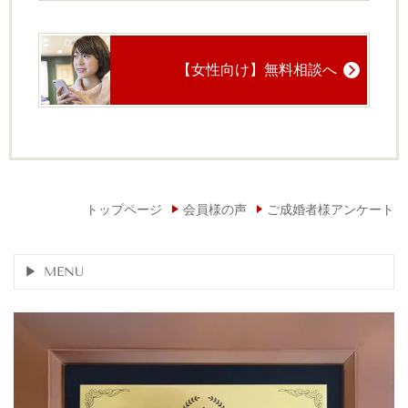
【女性向け】無料相談へ
トップページ
会員様の声
ご成婚者様アンケート
MENU