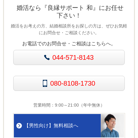
婚活なら『良縁サポート 和』にお任せ
下さい！
婚活をお考えの方、結婚相談所をお探しの方は、ぜひお気軽
にお問合せ・ご相談ください。
お電話でのお問合せ・ご相談はこちらへ。
044-571-8143
080-8108-1730
営業時間：9:00～21:00（年中無休）
【男性向け】無料相談へ