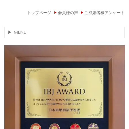
トップページ
会員様の声
ご成婚者様アンケート
MENU