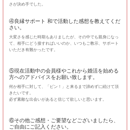
さが決め手でした。
④良縁サポート 和で活動した感想を教えてくだ
さい。
大変さを感じた時期もありましたが、その中でも親身になっ
て、相手にどう接すればいいのか、いつもご教示、サポート
いただき有難かったです。
⑤現在活動中の会員様やこれから婚活を始める
方へのアドバイスをお願い致します。
何か相手に対して、「ピン！」と来るまで諦めずに続けて頂
きたいです。
必ず素敵な出会いがあると信じて欲しいと思います。
⑥その他ご感想・ご要望などございましたら、
ご自由にご記入ください。