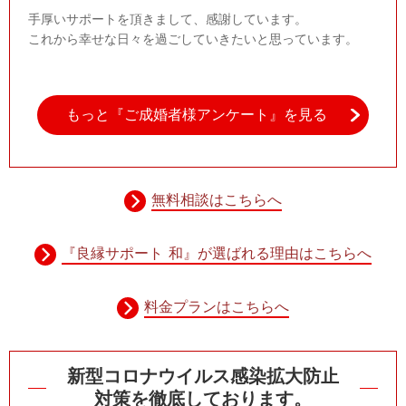
手厚いサポートを頂きまして、感謝しています。
これから幸せな日々を過ごしていきたいと思っています。
もっと『ご成婚者様アンケート』を見る
無料相談はこちらへ
『良縁サポート 和』が選ばれる理由はこちらへ
料金プランはこちらへ
新型コロナウイルス感染拡大防止
対策を徹底しております。