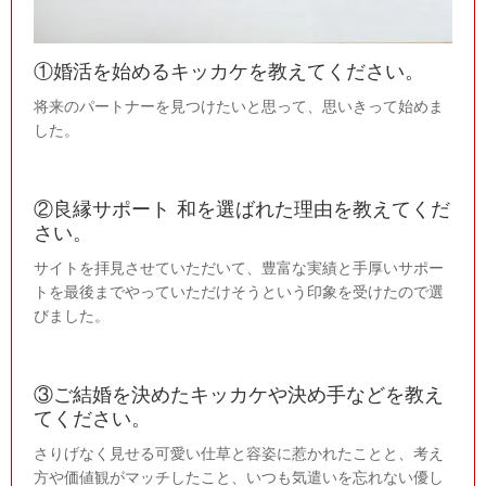
①婚活を始めるキッカケを教えてください。
将来のパートナーを見つけたいと思って、思いきって始めま
した。
②良縁サポート 和を選ばれた理由を教えてくだ
さい。
サイトを拝見させていただいて、豊富な実績と手厚いサポー
トを最後までやっていただけそうという印象を受けたので選
びました。
③ご結婚を決めたキッカケや決め手などを教え
てください。
さりげなく見せる可愛い仕草と容姿に惹かれたことと、考え
方や価値観がマッチしたこと、いつも気遣いを忘れない優し