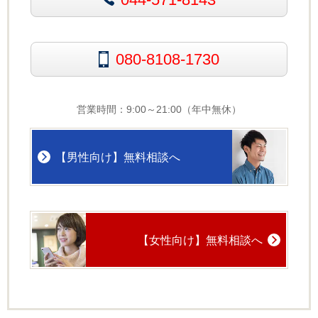
080-8108-1730
営業時間：9:00～21:00（年中無休）
【男性向け】無料相談へ
【女性向け】無料相談へ