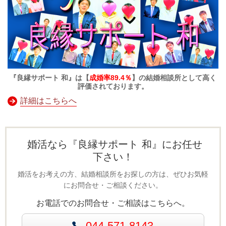
『良縁サポート 和』は【
成婚率89.4％
】の結婚相談所として高く
評価されております。
詳細はこちらへ
婚活なら『良縁サポート 和』にお任せ
下さい！
婚活をお考えの方、結婚相談所をお探しの方は、ぜひお気軽
にお問合せ・ご相談ください。
お電話でのお問合せ・ご相談はこちらへ。
044-571-8143