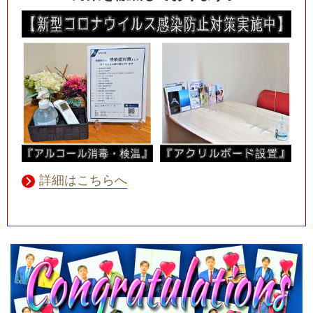
詳細はこちらへ