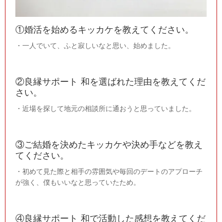
①婚活を始めるキッカケを教えてください。
・一人でいて、ふと寂しいなと思い、始めました。
②良縁サポート 和を選ばれた理由を教えてくだ
さい。
・近場を探して地元の相談所に通おうと思っていました。
③ご結婚を決めたキッカケや決め手などを教え
てください。
・初めて見た際と相手の雰囲気や毎回のデートのアプローチ
が強く、僕もいいなと思っていたため。
④良縁サポート 和で活動した感想を教えてくだ