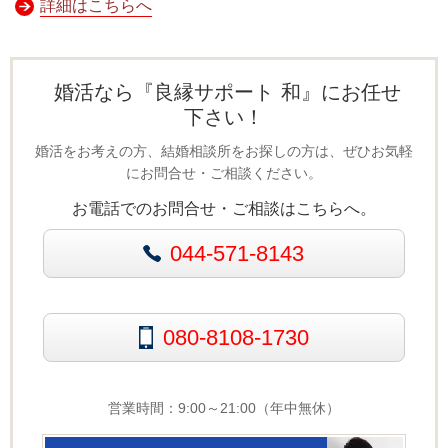
詳細はこちらへ
婚活なら『良縁サポート 和』にお任せ
下さい！
婚活をお考えの方、結婚相談所をお探しの方は、ぜひお気軽
にお問合せ・ご相談ください。
お電話でのお問合せ・ご相談はこちらへ。
044-571-8143
080-8108-1730
営業時間：9:00～21:00（年中無休）