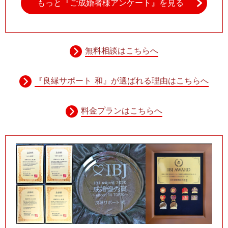
もっと『ご成婚者様アンケート』を見る
無料相談はこちらへ
『良縁サポート 和』が選ばれる理由はこちらへ
料金プランはこちらへ