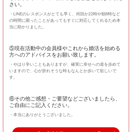
さい。
・LINEのレスポンスがとても早く、何回か22時や朝8時など
の時間に困ったことがあってもすぐに対応してくれるため本
当に助かりました。
⑤現在活動中の会員様やこれから婚活を始める
方へのアドバイスをお願い致します。
・やはり辛いこともありますが、確実に幸せへの道を歩めて
いますので、心が折れそうな時もなんとか歩いて欲しいで
す。
⑥その他ご感想・ご要望などございましたら、
ご自由にご記入ください。
・本当にありがとうございました。