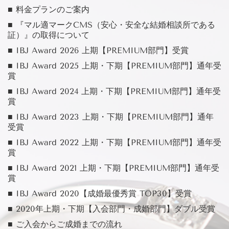
■ 料金プランのご案内
■ 『マル適マークCMS（安心・安全な結婚相談所である
証）』の取得について
■ IBJ Award 2026 上期【PREMIUM部門】受賞
■ IBJ Award 2025 上期・下期【PREMIUM部門】通年受
賞
■ IBJ Award 2024 上期・下期【PREMIUM部門】通年受
賞
■ IBJ Award 2023 上期・下期【PREMIUM部門】通年
受賞
■ IBJ Award 2022 上期・下期【PREMIUM部門】通年受
賞
■ IBJ Award 2021 上期・下期【PREMIUM部門】通年受
賞
■ IBJ Award 2020【成婚最優秀賞 TOP30】受賞
■ 2020年上期・下期【入会部門・成婚部門】ダブル受賞
■ ご入会からご成婚までの流れ