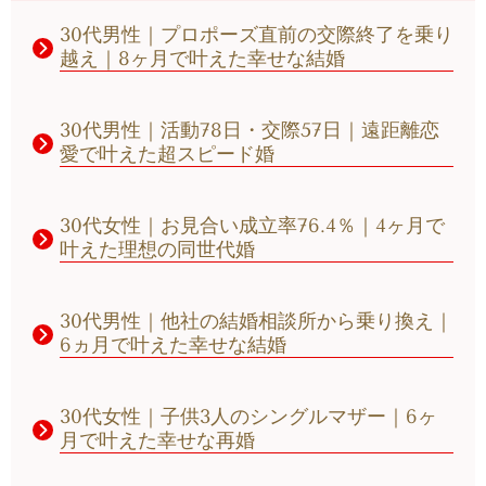
30代男性｜プロポーズ直前の交際終了を乗り
越え
｜8
ヶ月で叶えた幸せな結婚
30代男性｜活動78日・交際57日｜遠距離恋
愛で叶えた超スピード婚
30代女性｜お見合い成立率76.4％｜4ヶ月で
叶えた理想の同世代婚
30代男性｜他社の結婚相談所から乗り換え｜
6ヵ月で叶えた幸せな結婚
30代女性｜子供3人のシングルマザー｜6ヶ
月で叶えた幸せな再婚