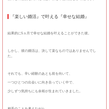
『楽しい婚活』で叶える『幸せな結婚』
結果的に5ヵ月で幸せな結婚を叶えることができた彼。
しかし、彼の婚活は、決して楽なものではありませんでし
た。
それでも、辛い経験のあとも前を向いて、
一つひとつの出会いに向き合っていく中で、
少しずつ気持ちにも余裕が生まれていきました。
相手のことを考えながら、