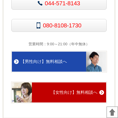
044-571-8143
080-8108-1730
営業時間：9:00～21:00（年中無休）
【男性向け】無料相談へ
【女性向け】無料相談へ