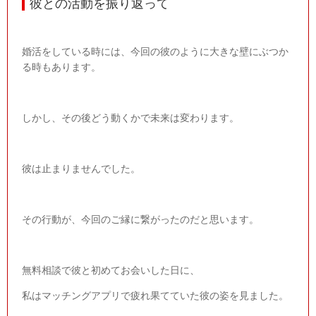
彼との活動を振り返って
婚活をしている時には、今回の彼のように大きな壁にぶつか
る時もあります。
しかし、その後どう動くかで未来は変わります。
彼は止まりませんでした。
その行動が、今回のご縁に繋がったのだと思います。
無料相談で彼と初めてお会いした日に、
私はマッチングアプリで疲れ果てていた彼の姿を見ました。