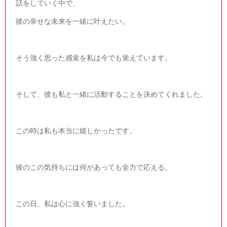
話をしていく中で、
彼の幸せな未来を一緒に叶えたい。
そう強く思った感覚を私は今でも覚えています。
そして、彼も私と一緒に活動することを決めてくれました。
この時は私も本当に嬉しかったです。
彼のこの気持ちには何があっても全力で応える。
この日、私は心に強く誓いました。