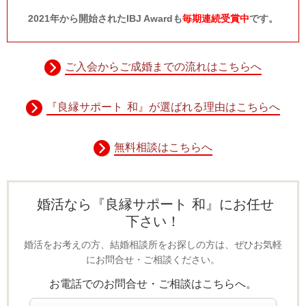
2021年から開始されたIBJ Awardも
毎期連続受賞中
です。
ご入会からご成婚までの流れはこちらへ
『良縁サポート 和』が選ばれる理由はこちらへ
無料相談はこちらへ
婚活なら『良縁サポート 和』にお任せ
下さい！
婚活をお考えの方、結婚相談所をお探しの方は、ぜひお気軽
にお問合せ・ご相談ください。
お電話でのお問合せ・ご相談はこちらへ。