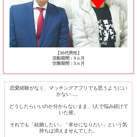
【30代男性】
活動期間：5ヵ月
交際期間：3ヵ月
恋愛経験がなく、マッチングアプリでも思うようにい
かない…。
どうしたらいいのか分からないまま、
1
人で悩み続けて
いた彼。
それでも「結婚したい」「幸せになりたい」という気
持ちは消えませんでした。