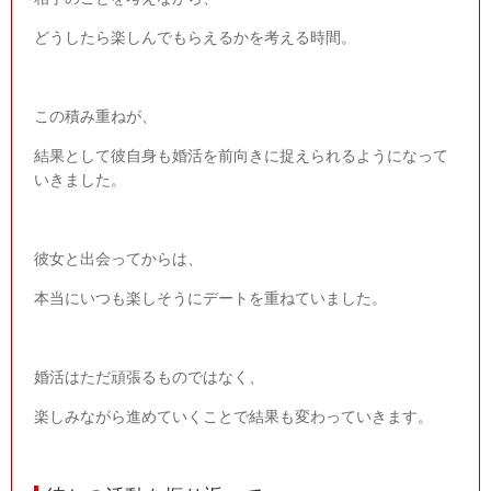
どうしたら楽しんでもらえるかを考える時間。
この積み重ねが、
結果として彼自身も婚活を前向きに捉えられるようになって
いきました。
彼女と出会ってからは、
本当にいつも楽しそうにデートを重ねていました。
婚活はただ頑張るものではなく、
楽しみながら進めていくことで結果も変わっていきます。