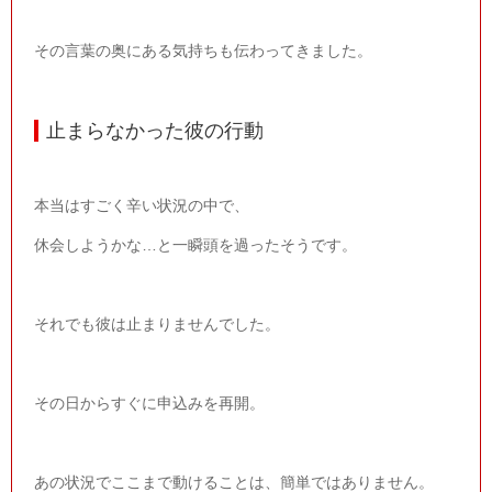
その言葉の奥にある気持ちも伝わってきました。
止まらなかった彼の行動
本当はすごく辛い状況の中で、
休会しようかな…と一瞬頭を過ったそうです。
それでも彼は止まりませんでした。
その日からすぐに申込みを再開。
あの状況でここまで動けることは、簡単ではありません。