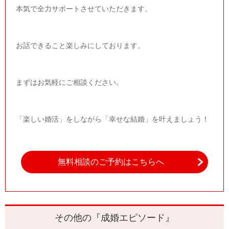
本気で全力サポートさせていただきます。
お話できること楽しみにしております。
まずはお気軽にご相談ください。
「楽しい婚活」をしながら「幸せな結婚」を叶えましょう！
無料相談のご予約はこちらへ
その他の『成婚エピソード』