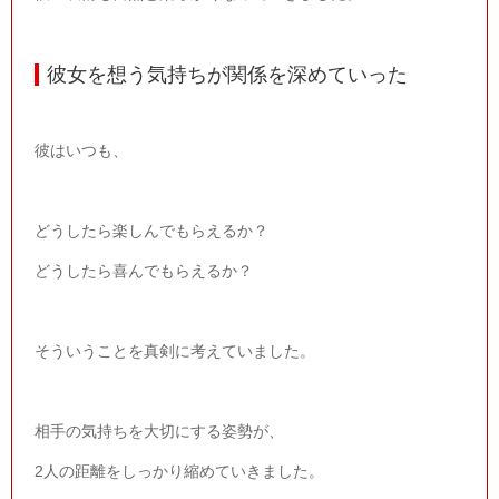
彼女を想う気持ちが関係を深めていった
彼はいつも、
どうしたら楽しんでもらえるか？
どうしたら喜んでもらえるか？
そういうことを真剣に考えていました。
相手の気持ちを大切にする姿勢が、
2人の距離をしっかり縮めていきました。