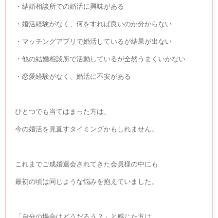
・結婚相談所での婚活に興味がある
・婚活経験がなく、何をすれば良いのか分からない
・マッチングアプリで婚活しているが結果が出ない
・他の結婚相談所で活動しているが全然うまくいかない
・恋愛経験がなく、婚活に不安がある
ひとつでも当てはまった方は、
今の婚活を見直すタイミングかもしれません。
これまでご成婚退会されてきた会員様の中にも
最初の頃は同じような悩みを抱えていました。
「自分の場合はどうだろう？」と感じた方は、