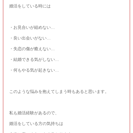
婚活をしている時には
・お見合いが組めない…
・良い出会いがない…
・失恋の傷が癒えない…
・結婚できる気がしない…
・何もやる気が起きない…
このような悩みを抱えてしまう時もあると思います。
私も婚活経験があるので、
婚活をしている方の気持ちは