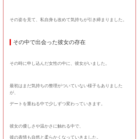
その姿を見て、私自身も改めて気持ちが引き締まりました。
その中で出会った彼女の存在
その時に申し込んだ女性の中に、彼女がいました。
最初はまだ気持ちの整理がついていない様子もありました
が、
デートを重ねる中で少しずつ変わっていきます。
彼女の優しさや温かさに触れる中で、
彼の表情も自然と柔らかくなっていきました。