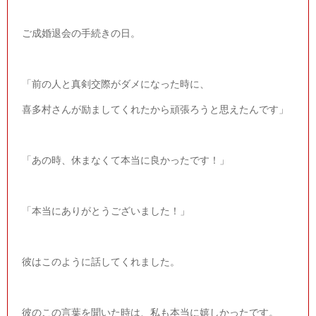
ご成婚退会の手続きの日。
「前の人と真剣交際がダメになった時に、
喜多村さんが励ましてくれたから頑張ろうと思えたんです」
「あの時、休まなくて本当に良かったです！」
「本当にありがとうございました！」
彼はこのように話してくれました。
彼のこの言葉を聞いた時は、私も本当に嬉しかったです。