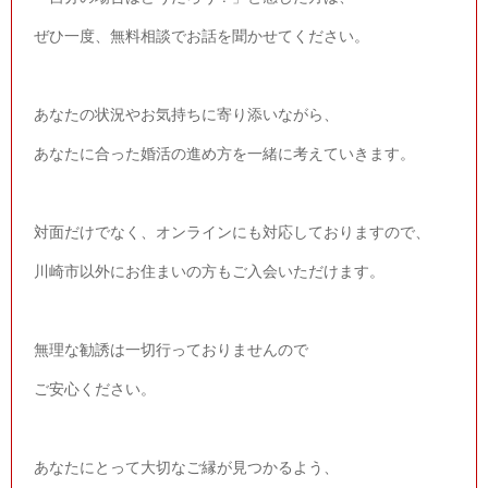
ぜひ一度、無料相談でお話を聞かせてください。
あなたの状況やお気持ちに寄り添いながら、
あなたに合った婚活の進め方を一緒に考えていきます。
対面だけでなく、オンラインにも対応しておりますので、
川崎市以外にお住まいの方もご入会いただけます。
無理な勧誘は一切行っておりませんので
ご安心ください。
あなたにとって大切なご縁が見つかるよう、