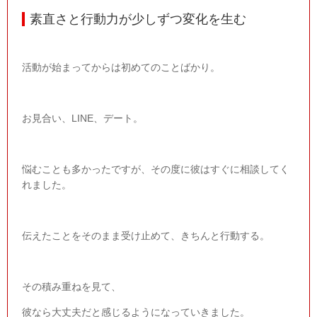
素直さと行動力が少しずつ変化を生む
活動が始まってからは初めてのことばかり。
お見合い、
LINE
、デート。
悩むことも多かったですが、その度に彼はすぐに相談してく
れました。
伝えたことをそのまま受け止めて、きちんと行動する。
その積み重ねを見て、
彼なら大丈夫だと感じるようになっていきました。