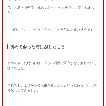
色々と調べる中で「良縁サポート 和」を見付けてくれまし
た。
この時に「ここでやってみたい」と自然に思えたそうです。
初めて会った時に感じたこと
初めて会った時の彼はアプリの活動で正直かなり疲れている
様子でした。
それでも、これからの人生を変えたいという気持ちはしっか
り伝わってきました。