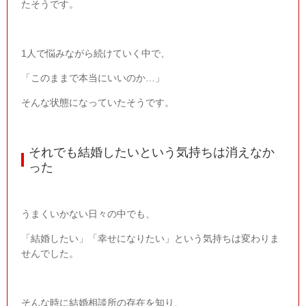
たそうです。
1
人で悩みながら続けていく中で、
「このままで本当にいいのか…」
そんな状態になっていたそうです。
それでも結婚したいという気持ちは消えなか
った
うまくいかない日々の中でも、
「結婚したい」「幸せになりたい」という気持ちは変わりま
せんでした。
そんな時に結婚相談所の存在を知り、