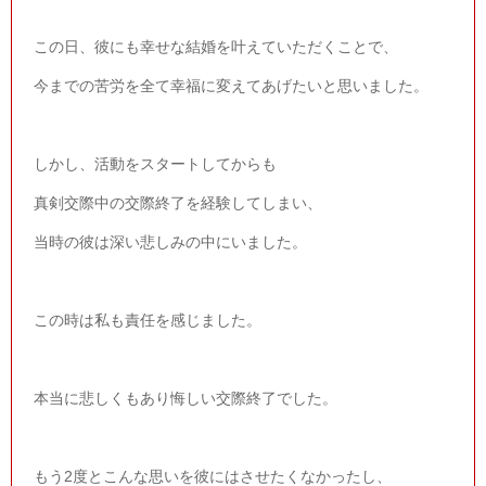
この日、彼にも幸せな結婚を叶えていただくことで、
今までの苦労を全て幸福に変えてあげたいと思いました。
しかし、活動をスタートしてからも
真剣交際中の交際終了を経験してしまい、
当時の彼は深い悲しみの中にいました。
この時は私も責任を感じました。
本当に悲しくもあり悔しい交際終了でした。
もう
2
度とこんな思いを彼にはさせたくなかったし、