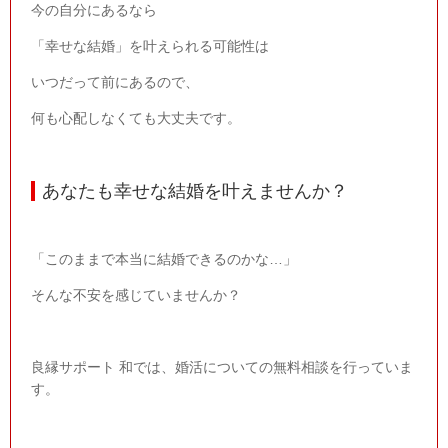
今の自分にあるなら
「幸せな結婚」を叶えられる可能性は
いつだって前にあるので、
何も心配しなくても大丈夫です。
あなたも幸せな結婚を叶えませんか？
「このままで本当に結婚できるのかな…」
そんな不安を感じていませんか？
良縁サポート 和では、婚活についての無料相談を行っていま
す。