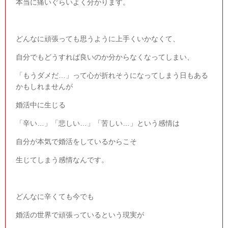
本当に痛いぐらいよく分かります。
どんなに頑張っても思うように上手くいかなくて、
自分でもどうすれば良いのか分からなくなってしまい、
「もうダメだ…」って心が折れそうになってしまう日もある
かもしれませんが
婚活中に生じる
「辛い…」「悲しい…」「苦しい…」という感情は
自分が本気で婚活をしているからこそ
生じてしまう感情なんです。
どんなに辛くても今でも
婚活の世界で頑張っているという現実が