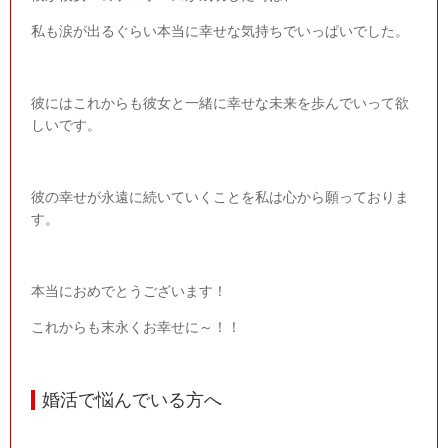
私も涙が出るぐらい本当に幸せな気持ちでいっぱいでした。
彼にはこれからも彼女と一緒に幸せな未来を歩んでいって欲
しいです。
彼の幸せが永遠に続いていくことを私は心から願っておりま
す。
本当におめでとうございます！
これからも末永くお幸せに～！！
婚活で悩んでいる方へ