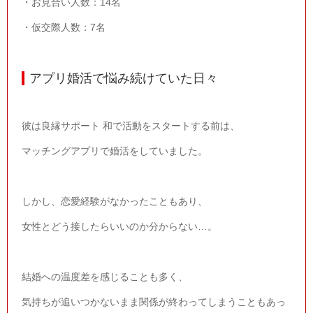
・お見合い人数：
14
名
・仮交際人数：7名
アプリ婚活で悩み続けていた日々
彼は良縁サポート 和で活動をスタートする前は、
マッチングアプリで婚活をしていました。
しかし、恋愛経験がなかったこともあり、
女性とどう接したらいいのか分からない…。
結婚への温度差を感じることも多く、
気持ちが追いつかないまま関係が終わってしまうこともあっ