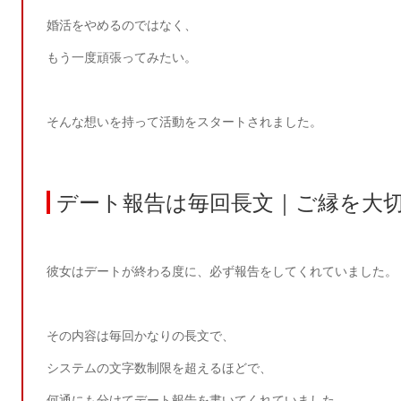
婚活をやめるのではなく、
もう一度頑張ってみたい。
そんな想いを持って活動をスタートされました。
デート報告は毎回長文｜ご縁を大
彼女はデートが終わる度に、必ず報告をしてくれていました。
その内容は毎回かなりの長文で、
システムの文字数制限を超えるほどで、
何通にも分けてデート報告を書いてくれていました。