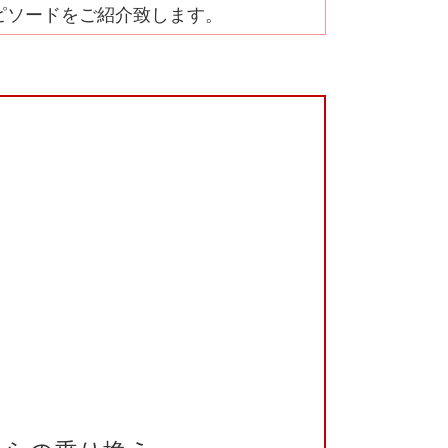
ピソードをご紹介致します。