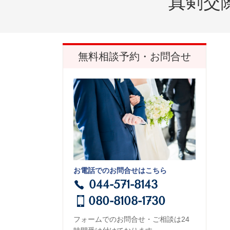
真剣交
無料相談予約・お問合せ
お電話でのお問合せはこちら
044-571-8143
080-8108-1730
フォームでのお問合せ・ご相談は24