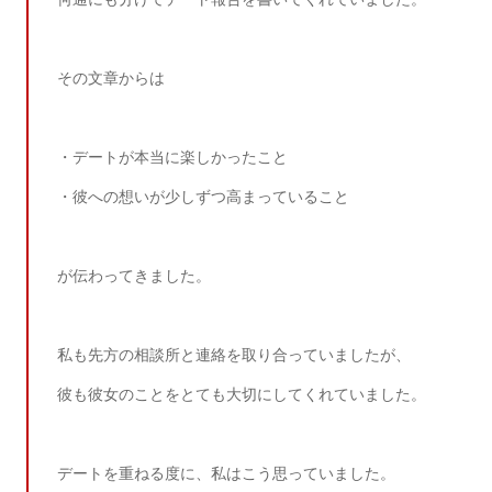
その文章からは
・デートが本当に楽しかったこと
・彼への想いが少しずつ高まっていること
が伝わってきました。
私も先方の相談所と連絡を取り合っていましたが、
彼も彼女のことをとても大切にしてくれていました。
デートを重ねる度に、私はこう思っていました。