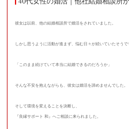
40
代女性の婚活｜他社結婚相談所
彼女は以前、他の結婚相談所で婚活をされていました。
しかし思うように活動が進まず、悩む日々が続いていたそうで
「このまま続けていて本当に結婚できるのだろうか」
そんな不安を抱えながらも、彼女は婚活を諦めませんでした。
そして環境を変えることを決断し、
『良縁サポート 和』へご相談に来られました。