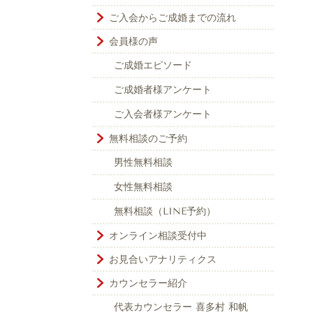
ご入会からご成婚までの流れ
会員様の声
ご成婚エピソード
ご成婚者様アンケート
ご入会者様アンケート
無料相談のご予約
男性無料相談
女性無料相談
無料相談（LINE予約）
オンライン相談受付中
お見合いアナリティクス
カウンセラー紹介
代表カウンセラー 喜多村 和帆