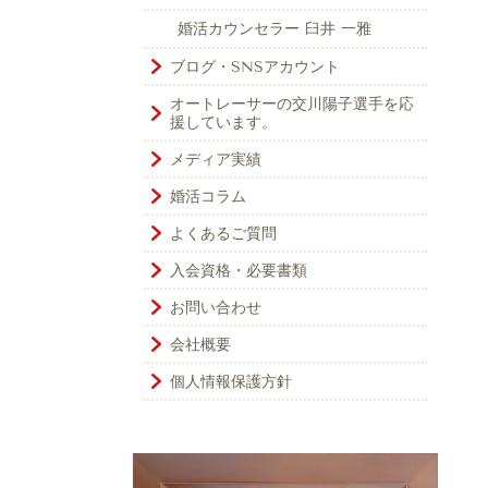
婚活カウンセラー 臼井 一雅
ブログ・SNSアカウント
オートレーサーの交川陽子選手を応
援しています。
メディア実績
婚活コラム
よくあるご質問
入会資格・必要書類
お問い合わせ
会社概要
個人情報保護方針