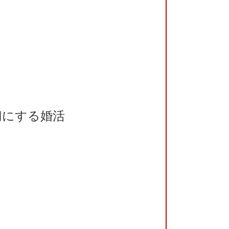
切にする婚活