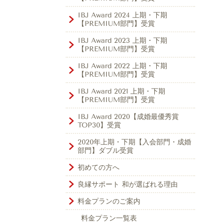
IBJ Award 2024 上期・下期
【PREMIUM部門】受賞
IBJ Award 2023 上期・下期
【PREMIUM部門】受賞
IBJ Award 2022 上期・下期
【PREMIUM部門】受賞
IBJ Award 2021 上期・下期
【PREMIUM部門】受賞
IBJ Award 2020【成婚最優秀賞
TOP30】受賞
2020年上期・下期【入会部門・成婚
部門】ダブル受賞
初めての方へ
良縁サポート 和が選ばれる理由
料金プランのご案内
料金プラン一覧表