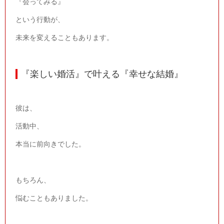
『会ってみる』
という行動が、
未来を変えることもあります。
『楽しい婚活』で叶える『幸せな結婚』
彼は、
活動中、
本当に前向きでした。
もちろん、
悩むこともありました。