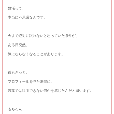
婚活って、
本当に不思議なんです。
今まで絶対に譲れないと思っていた条件が、
ある日突然、
気にならなくなることがあります。
彼もきっと、
プロフィールを見た瞬間に、
言葉では説明できない何かを感じたんだと思います。
もちろん、