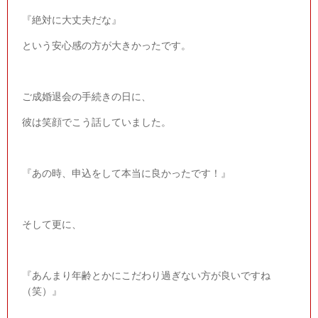
『絶対に大丈夫だな』
という安心感の方が大きかったです。
ご成婚退会の手続きの日に、
彼は笑顔でこう話していました。
『あの時、申込をして本当に良かったです！』
そして更に、
『あんまり年齢とかにこだわり過ぎない方が良いですね
（笑）』