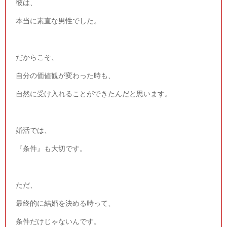
彼は、
本当に素直な男性でした。
だからこそ、
自分の価値観が変わった時も、
自然に受け入れることができたんだと思います。
婚活では、
『条件』も大切です。
ただ、
最終的に結婚を決める時って、
条件だけじゃないんです。