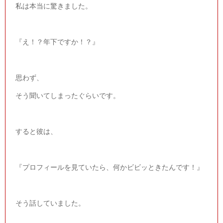
私は本当に驚きました。
『え！？年下ですか！？』
思わず、
そう聞いてしまったぐらいです。
すると彼は、
『プロフィールを見ていたら、何かビビッときたんです！』
そう話していました。