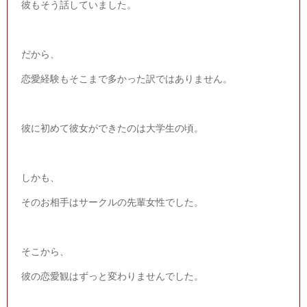
彼もそう話していました。
だから、
恋愛経験もそこまで多かった訳ではありません。
彼に初めて彼女ができたのは大学生の頃。
しかも、
そのお相手はサークルの先輩女性でした。
そこから、
彼の恋愛観はずっと変わりませんでした。