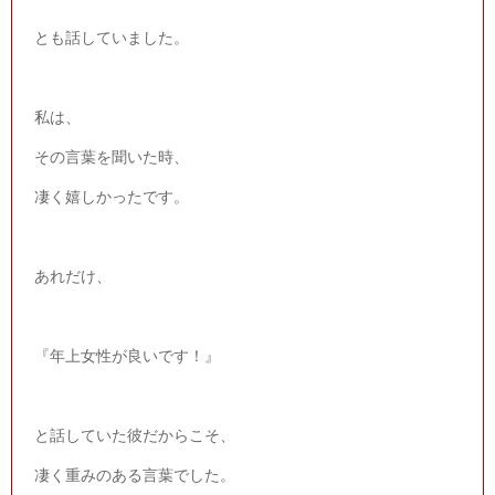
とも話していました。
私は、
その言葉を聞いた時、
凄く嬉しかったです。
あれだけ、
『年上女性が良いです！』
と話していた彼だからこそ、
凄く重みのある言葉でした。