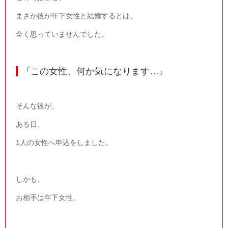
まさか彼が年下女性と結婚するとは、
全く思っていませんでした。
『この女性、何か気になります
…
』
そんな彼が、
ある日、
1
人の女性へ申込をしました。
しかも、
お相手は年下女性。