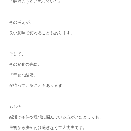
『絶対こうだと思っていた』
その考えが、
良い意味で変わることもあります。
そして、
その変化の先に、
『幸せな結婚』
が待っていることもあります。
もし今、
婚活で条件や理想に悩んでいる方がいたとしても、
最初から決め付け過ぎなくて大丈夫です。