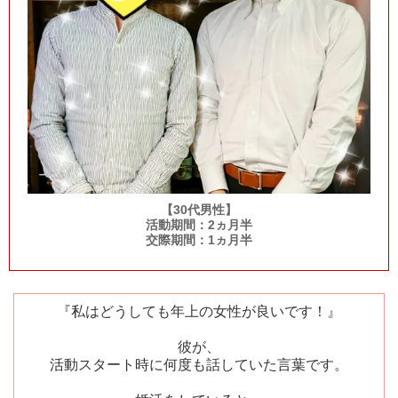
【30代男性】
活動期間：2ヵ月半
交際期間：1ヵ月半
『私はどうしても年上の女性が良いです！』
彼が、
活動スタート時に何度も話していた言葉です。