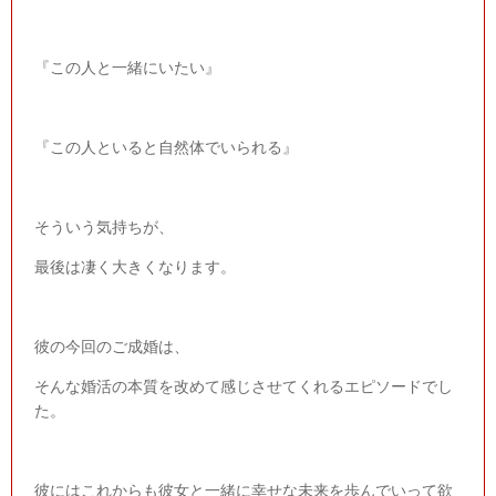
『この人と一緒にいたい』
『この人といると自然体でいられる』
そういう気持ちが、
最後は凄く大きくなります。
彼の今回のご成婚は、
そんな婚活の本質を改めて感じさせてくれるエピソードでし
た。
彼にはこれからも彼女と一緒に幸せな未来を歩んでいって欲