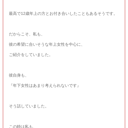
最高で
12
歳年上の方とお付き合いしたこともあるそうです。
だからこそ、私も、
彼の希望に合いそうな年上女性を中心に、
ご紹介をしていました。
彼自身も、
『年下女性はあまり考えられないです』
そう話していました。
この時は私も、