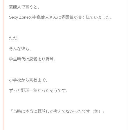
芸能人で言うと、
Sexy Zone
の中島健人さんに雰囲気が凄く似ていました。
ただ、
そんな彼も、
学生時代は恋愛より野球。
小学校から高校まで、
ずっと野球一筋だったそうです。
『当時は本当に野球しか考えてなかったです（笑）』