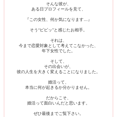
そんな彼が、
ある日プロフィールを見て、
『この女性、何か気になります…』
そう“ビビッ”と感じたお相手。
それは、
今まで恋愛対象として考えてこなかった、
年下女性でした。
そして、
その出会いが、
彼の人生を大きく変えることになりました。
婚活って、
本当に何が起きるか分かりません。
だからこそ、
婚活って面白いんだと思います。
ぜひ最後までご覧下さい。