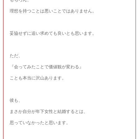
理想を持つことは悪いことではありません。
妥協せずに追い求めても良いとも思います。
ただ、
『会ってみたことで価値観が変わる』
ことも本当に沢山あります。
彼も、
まさか自分が年下女性と結婚するとは、
思っていなかったと思います。