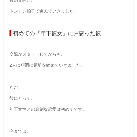
トントン拍子で進んでいきました。
初めての『年下彼女』に戸惑った彼
交際がスタートしてからも、
2
人は順調に距離を縮めていきました。
ただ、
彼にとって、
年下女性との真剣な恋愛は初めてです。
今までは、