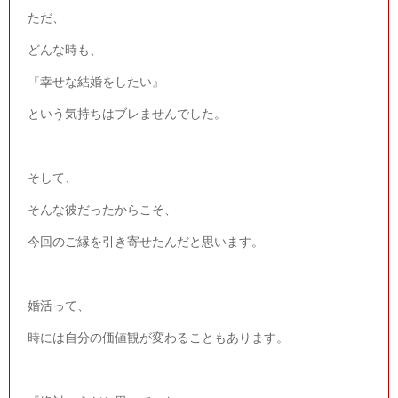
ただ、
どんな時も、
『幸せな結婚をしたい』
という気持ちはブレませんでした。
そして、
そんな彼だったからこそ、
今回のご縁を引き寄せたんだと思います。
婚活って、
時には自分の価値観が変わることもあります。