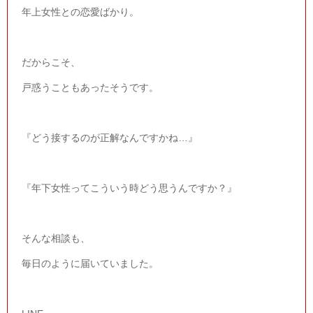
年上女性との恋愛ばかり。
だからこそ、
戸惑うこともあったそうです。
『どう接するのが正解なんですかね…』
『年下女性ってこういう時どう思うんですか？』
そんな相談も、
毎日のように届いていました。