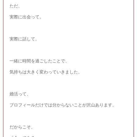
ただ、
実際に出会って。
実際に話して。
一緒に時間を過ごしたことで、
気持ちは大きく変わっていきました。
婚活って、
プロフィールだけでは分からないことが沢山あります。
だからこそ、