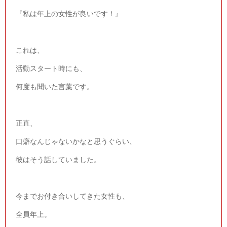
『私は年上の女性が良いです！』
これは、
活動スタート時にも、
何度も聞いた言葉です。
正直、
口癖なんじゃないかなと思うぐらい、
彼はそう話していました。
今までお付き合いしてきた女性も、
全員年上。