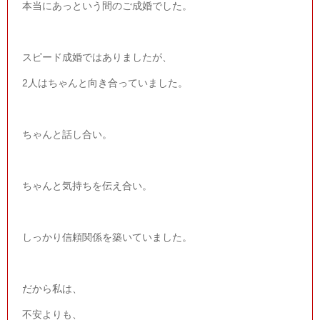
本当にあっという間のご成婚でした。
スピード成婚ではありましたが、
2
人はちゃんと向き合っていました。
ちゃんと話し合い。
ちゃんと気持ちを伝え合い。
しっかり信頼関係を築いていました。
だから私は、
不安よりも、