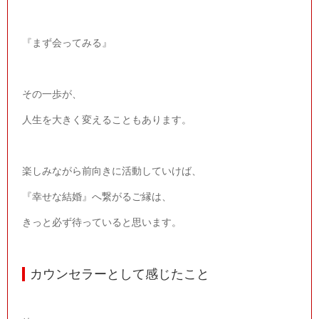
『まず会ってみる』
その一歩が、
人生を大きく変えることもあります。
楽しみながら前向きに活動していけば、
『幸せな結婚』へ繋がるご縁は、
きっと必ず待っていると思います。
カウンセラーとして感じたこと