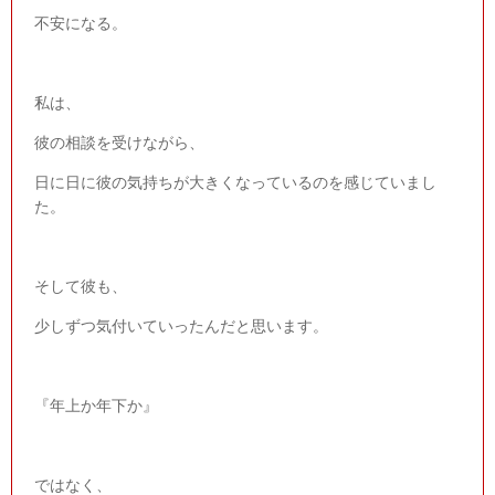
不安になる。
私は、
彼の相談を受けながら、
日に日に彼の気持ちが大きくなっているのを感じていまし
た。
そして彼も、
少しずつ気付いていったんだと思います。
『年上か年下か』
ではなく、