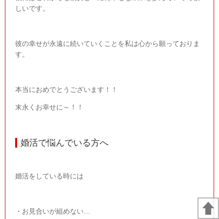
しいです。
彼の幸せが永遠に続いていくことを私は心から願っておりま
す。
本当におめでとうございます！！
末永くお幸せに～！！
婚活で悩んでいる方へ
婚活をしている時には
・お見合いが組めない…