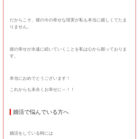
だからこそ、彼の今の幸せな現実が私も本当に嬉しくてたま
りません。
彼の幸せが永遠に続いていくことを私は心から願っておりま
す。
本当におめでとうございます！
これからも末永くお幸せに～！！
婚活で悩んでいる方へ
婚活をしている時には