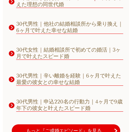
えた理想の同世代婚
30代男性｜他社の結婚相談所から乗り換え｜
6ヶ月で叶えた幸せな結婚
30代女性｜結婚相談所で初めての婚活｜3ヶ
月で叶えたスピード婚
30代男性｜辛い離婚を経験｜6ヶ月で叶えた
最愛の彼女との幸せな結婚
30代男性｜申込220名の行動力
｜
4ヶ月で9歳
年下の彼女と叶えたスピード婚
もっと『ご成婚エピソード』を見る