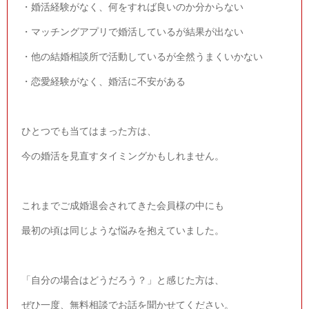
・婚活経験がなく、何をすれば良いのか分からない
・マッチングアプリで婚活しているが結果が出ない
・他の結婚相談所で活動しているが全然うまくいかない
・恋愛経験がなく、婚活に不安がある
ひとつでも当てはまった方は、
今の婚活を見直すタイミングかもしれません。
これまでご成婚退会されてきた会員様の中にも
最初の頃は同じような悩みを抱えていました。
「自分の場合はどうだろう？」と感じた方は、
ぜひ一度、無料相談でお話を聞かせてください。