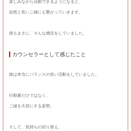
楽しみながら活動できるようになると、
自然と良いご縁にも繋がっていきます。
彼もまさに、そんな婚活をしていました。
カウンセラーとして感じたこと
彼は本当にバランスの良い活動をしていました。
行動量だけではなく、
ご縁を大切にする姿勢。
そして、気持ちの切り替え。