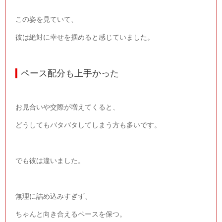
この姿を見ていて、
彼は絶対に幸せを掴めると感じていました。
ペース配分も上手かった
お見合いや交際が増えてくると、
どうしてもバタバタしてしまう方も多いです。
でも彼は違いました。
無理に詰め込みすぎず、
ちゃんと向き合えるペースを保つ。