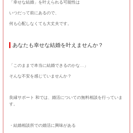
「幸せな結婚」を叶えられる可能性は
いつだって前にあるので、
何も心配しなくても大丈夫です。
あなたも幸せな結婚を叶えませんか？
「このままで本当に結婚できるのかな…」
そんな不安を感じていませんか？
良縁サポート 和では、婚活についての無料相談を行っていま
す。
・結婚相談所での婚活に興味がある