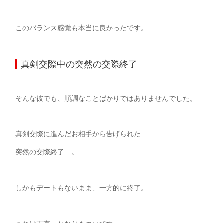
このバランス感覚も本当に良かったです。
真剣交際中の突然の交際終了
そんな彼でも、順調なことばかりではありませんでした。
真剣交際に進んだお相手から告げられた
突然の交際終了…。
しかもデートもないまま、一方的に終了。