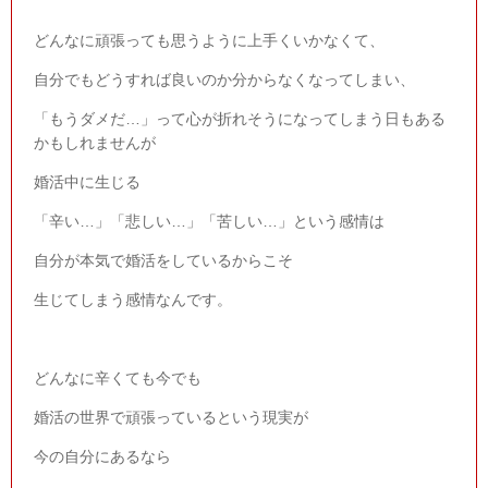
どんなに頑張っても思うように上手くいかなくて、
自分でもどうすれば良いのか分からなくなってしまい、
「もうダメだ…」って心が折れそうになってしまう日もある
かもしれませんが
婚活中に生じる
「辛い…」「悲しい…」「苦しい…」という感情は
自分が本気で婚活をしているからこそ
生じてしまう感情なんです。
どんなに辛くても今でも
婚活の世界で頑張っているという現実が
今の自分にあるなら