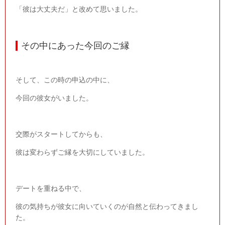
「彼は大丈夫だ」と改めて思いました。
その中にあった今回のご縁
そして、この時の申込の中に、
今回の彼女がいました。
交際がスタートしてからも、
彼は変わらずご縁を大切にしていました。
デートを重ねる中で、
彼の気持ちが彼女に向いていくのが自然と伝わってきまし
た。