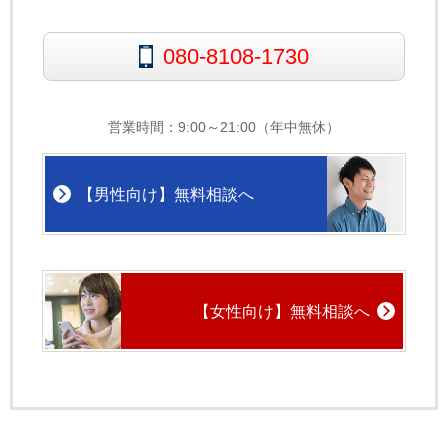
080-8108-1730
営業時間：9:00～21:00（年中無休）
【男性向け】無料相談へ
【女性向け】無料相談へ