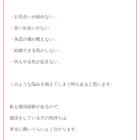
・お見合いが組めない…
・良い出会いがない…
・失恋の傷が癒えない…
・結婚できる気がしない…
・何もやる気が起きない…
このような悩みを抱えてしまう時もあると思います。
私も婚活経験があるので、
婚活をしている方の気持ちは
本当に痛いぐらいよく分かります。