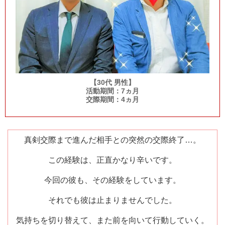
【30代 男性】
活動期間：7ヵ月
交際期間：4ヵ月
真剣交際まで進んだ相手との突然の交際終了…。
この経験は、正直かなり辛いです。
今回の彼も、その経験をしています。
それでも彼は止まりませんでした。
気持ちを切り替えて、また前を向いて行動していく。