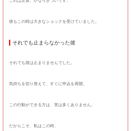
これは正直、かなりきついです。
彼もこの時は大きなショックを受けていました。
それでも止まらなかった彼
それでも彼は止まりませんでした。
気持ちを切り替えて、すぐに申込を再開。
この行動ができる方は、実は多くありません。
だからこそ、私はこの時、