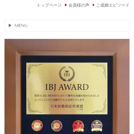
トップページ
会員様の声
ご成婚エピソード
MENU