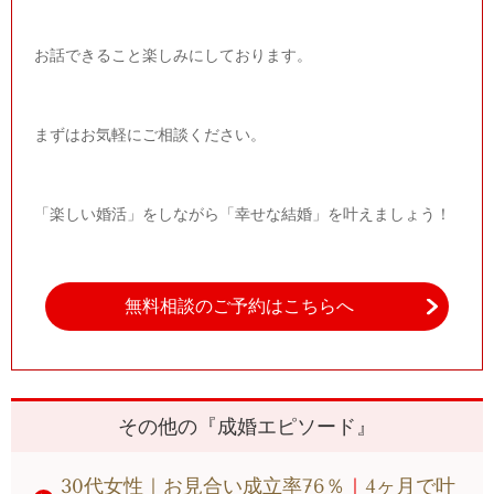
お話できること楽しみにしております。
まずはお気軽にご相談ください。
「楽しい婚活」をしながら「幸せな結婚」を叶えましょう！
無料相談のご予約はこちらへ
その他の『成婚エピソード』
30代女性｜お見合い成立率76％
｜
4ヶ月で叶