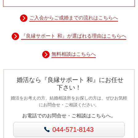
ご入会からご成婚までの流れはこちらへ
『良縁サポート 和』が選ばれる理由はこちらへ
無料相談はこちらへ
婚活なら『良縁サポート 和』にお任せ
下さい！
婚活をお考えの方、結婚相談所をお探しの方は、ぜひお気軽
にお問合せ・ご相談ください。
お電話でのお問合せ・ご相談はこちらへ。
044-571-8143