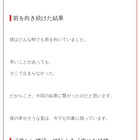
前を向き続けた結果
彼はどんな時でも前を向いていました。
辛いことがあっても、
そこで止まらなかった。
だからこそ、今回の結果に繋がったのだと思います。
彼の幸せそうな姿は、今でも印象に残っています。