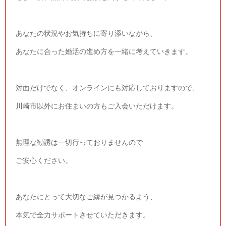
あなたの状況やお気持ちに寄り添いながら、
あなたに合った婚活の進め方を一緒に考えていきます。
対面だけでなく、オンラインにも対応しておりますので、
川崎市以外にお住まいの方もご入会いただけます。
無理な勧誘は一切行っておりませんので
ご安心ください。
あなたにとって大切なご縁が見つかるよう、
本気で全力サポートさせていただきます。