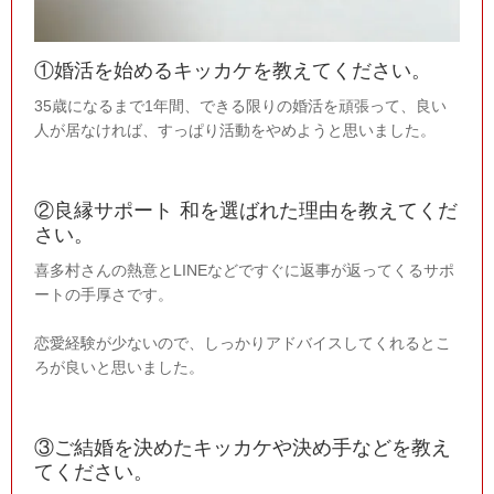
①婚活を始めるキッカケを教えてください。
35歳になるまで1年間、できる限りの婚活を頑張って、良い
人が居なければ、すっぱり活動をやめようと思いました。
②良縁サポート 和を選ばれた理由を教えてくだ
さい。
喜多村さんの熱意とLINEなどですぐに返事が返ってくるサポ
ートの手厚さです。
恋愛経験が少ないので、しっかりアドバイスしてくれるとこ
ろが良いと思いました。
③ご結婚を決めたキッカケや決め手などを教え
てください。