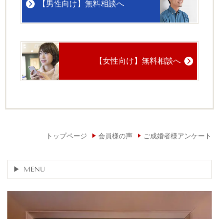
【男性向け】無料相談へ
【女性向け】無料相談へ
トップページ
会員様の声
ご成婚者様アンケート
MENU