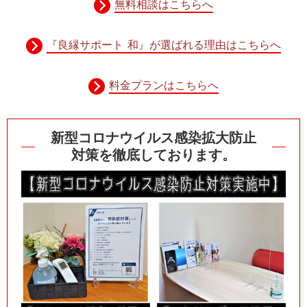
無料相談はこちらへ
『良縁サポート 和』が選ばれる理由はこちらへ
料金プランはこちらへ
新型コロナウイルス感染拡大防止
対策を徹底しております。