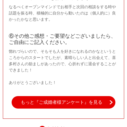
なるべくオープンマインドでお相手と次回の相談をする時や
話題を振る時、積極的に自分から動いたのは（個人的に）良
かったかなと思います。
⑥その他ご感想・ご要望などございましたら、
ご自由にご記入ください。
惚れづらいので、そもそも人を好きになれるのかなというと
ころからのスタートでしたが、素晴らしい人と出会えて、喜
多村さんの励ましがあったので、心折れずに退会することが
できました！
ありがとうございました！
もっと『ご成婚者様アンケート』を見る