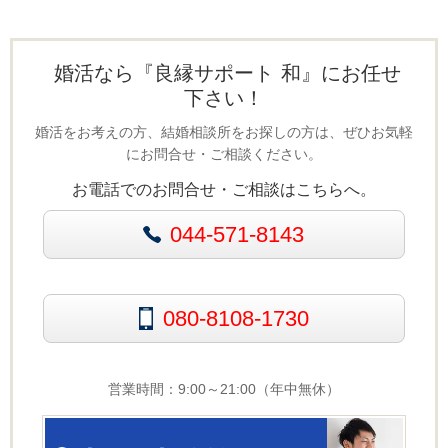
婚活なら『良縁サポート 和』にお任せ
下さい！
婚活をお考えの方、結婚相談所をお探しの方は、ぜひお気軽
にお問合せ・ご相談ください。
お電話でのお問合せ・ご相談はこちらへ。
044-571-8143
080-8108-1730
営業時間：9:00～21:00（年中無休）