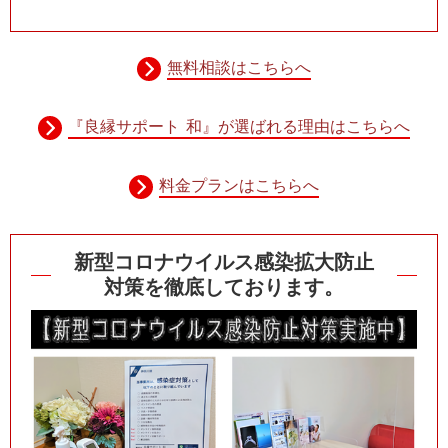
無料相談はこちらへ
『良縁サポート 和』が選ばれる理由はこちらへ
料金プランはこちらへ
新型コロナウイルス感染拡大防止
対策を徹底しております。