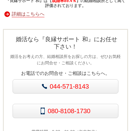
『良縁サポート 和』は【
成婚率89.4％
】の結婚相談所として高く
評価されております。
詳細はこちらへ
婚活なら『良縁サポート 和』にお任せ
下さい！
婚活をお考えの方、結婚相談所をお探しの方は、ぜひお気軽
にお問合せ・ご相談ください。
お電話でのお問合せ・ご相談はこちらへ。
044-571-8143
080-8108-1730