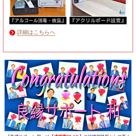
詳細はこちらへ