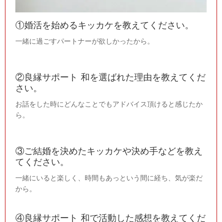
①婚活を始めるキッカケを教えてください。
一緒に過ごすパートナーが欲しかったから。
②良縁サポート 和を選ばれた理由を教えてくだ
さい。
お話をした時にどんなことでもアドバイス頂けると感じたか
ら。
③ご結婚を決めたキッカケや決め手などを教え
てください。
一緒にいると楽しく、時間もあっという間に経ち、気が楽だ
から。
④良縁サポート 和で活動した感想を教えてくだ