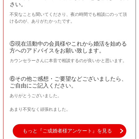
さい。
不安なことも聞いてくださり、夜の時間でも相談にのって頂
けるのが、ありがたかったです。
⑤現在活動中の会員様やこれから婚活を始める
方へのアドバイスをお願い致します。
カウンセラーさんに本音で相談するのが良いかと思います。
⑥その他ご感想・ご要望などございましたら、
ご自由にご記入ください。
ありがとうございました。
あまり不安なく頑張れました。
もっと『ご成婚者様アンケート』を見る