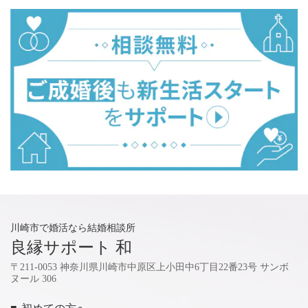
川崎市で婚活なら結婚相談所
良縁サポート 和
〒211-0053 神奈川県川崎市中原区上小田中6丁目22番23号 サンボ
ヌール 306