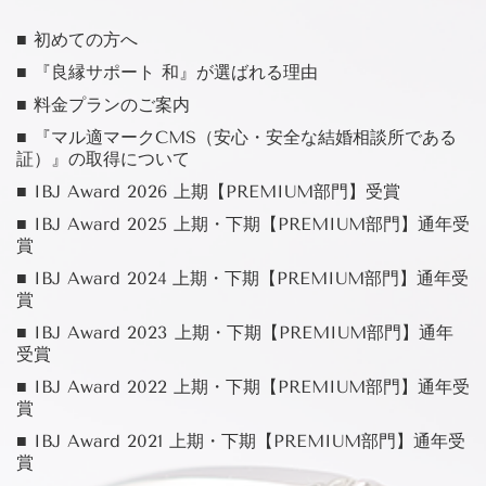
■ 初めての方へ
■ 『良縁サポート 和』が選ばれる理由
■ 料金プランのご案内
■ 『マル適マークCMS（安心・安全な結婚相談所である
証）』の取得について
■ IBJ Award 2026 上期【PREMIUM部門】受賞
■ IBJ Award 2025 上期・下期【PREMIUM部門】通年受
賞
■ IBJ Award 2024 上期・下期【PREMIUM部門】通年受
賞
■ IBJ Award 2023 上期・下期【PREMIUM部門】通年
受賞
■ IBJ Award 2022 上期・下期【PREMIUM部門】通年受
賞
■ IBJ Award 2021 上期・下期【PREMIUM部門】通年受
賞