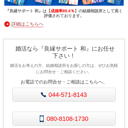
『良縁サポート 和』は【
成婚率89.4％
】の結婚相談所として高く
評価されております。
詳細はこちらへ
婚活なら『良縁サポート 和』にお任せ
下さい！
婚活をお考えの方、結婚相談所をお探しの方は、ぜひお気軽
にお問合せ・ご相談ください。
お電話でのお問合せ・ご相談はこちらへ。
044-571-8143
080-8108-1730