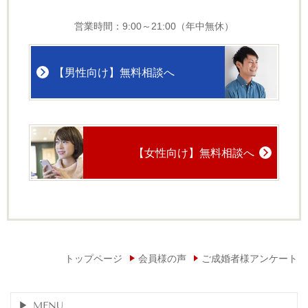
営業時間：9:00～21:00（年中無休）
【男性向け】無料相談へ
【女性向け】無料相談へ
トップページ
会員様の声
ご成婚者様アンケート
MENU