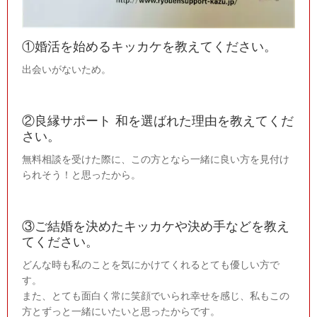
①婚活を始めるキッカケを教えてください。
出会いがないため。
②良縁サポート 和を選ばれた理由を教えてくだ
さい。
無料相談を受けた際に、この方となら一緒に良い方を見付け
られそう！と思ったから。
③ご結婚を決めたキッカケや決め手などを教え
てください。
どんな時も私のことを気にかけてくれるとても優しい方で
す。
また、とても面白く常に笑顔でいられ幸せを感じ、私もこの
方とずっと一緒にいたいと思ったからです。