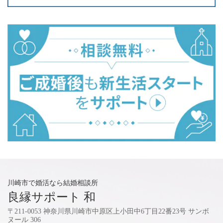
川崎市で婚活なら結婚相談所
良縁サポート 和
〒211-0053 神奈川県川崎市中原区上小田中6丁目22番23号 サンボ
ヌール 306