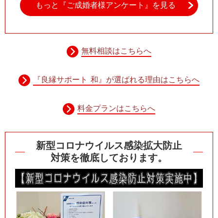
もっと『ご成婚者様アンケート』を見る
無料相談はこちらへ
『良縁サポート 和』が選ばれる理由はこちらへ
料金プランはこちらへ
新型コロナウイルス感染拡大防止
対策を徹底しております。