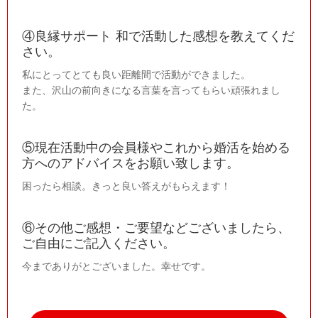
④良縁サポート 和で活動した感想を教えてくだ
さい。
私にとってとても良い距離間で活動ができました。
また、沢山の前向きになる言葉を言ってもらい頑張れまし
た。
⑤現在活動中の会員様やこれから婚活を始める
方へのアドバイスをお願い致します。
困ったら相談。きっと良い答えがもらえます！
⑥その他ご感想・ご要望などございましたら、
ご自由にご記入ください。
今までありがとございました。幸せです。