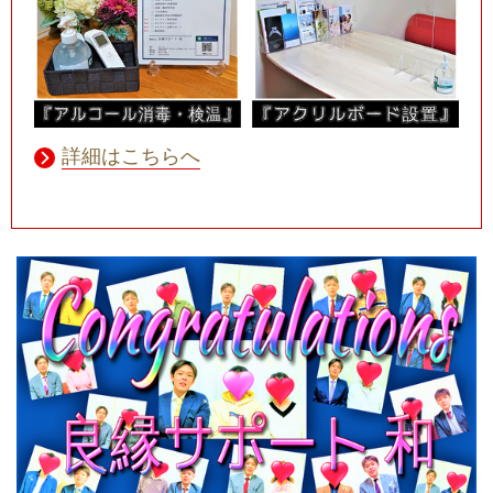
詳細はこちらへ