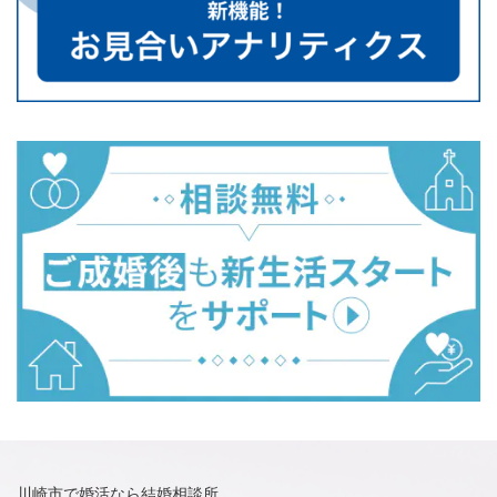
川崎市で婚活なら結婚相談所