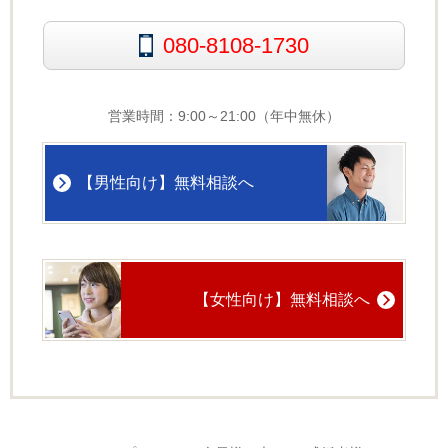
080-8108-1730
営業時間：9:00～21:00（年中無休）
【男性向け】無料相談へ
【女性向け】無料相談へ