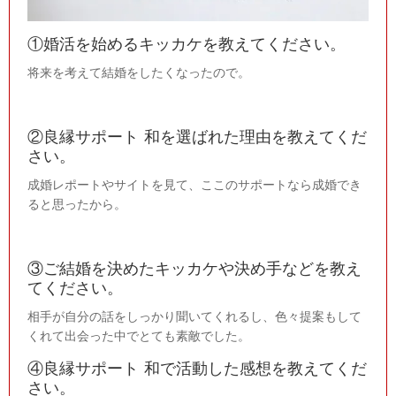
①婚活を始めるキッカケを教えてください。
将来を考えて結婚をしたくなったので。
②良縁サポート 和を選ばれた理由を教えてくだ
さい。
成婚レポートやサイトを見て、ここのサポートなら成婚でき
ると思ったから。
③ご結婚を決めたキッカケや決め手などを教え
てください。
相手が自分の話をしっかり聞いてくれるし、色々提案もして
くれて出会った中でとても素敵でした。
④良縁サポート 和で活動した感想を教えてくだ
さい。