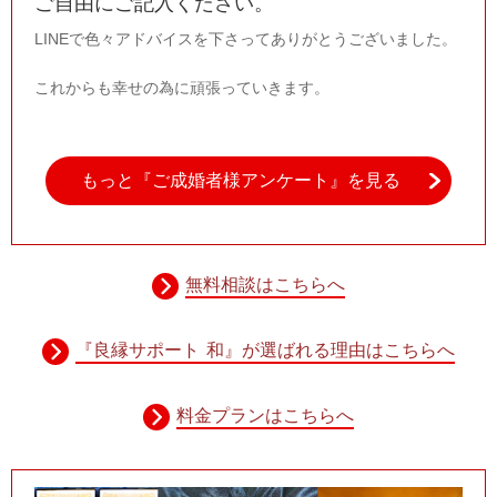
ご自由にご記入ください。
LINEで色々アドバイスを下さってありがとうございました。
これからも幸せの為に頑張っていきます。
もっと『ご成婚者様アンケート』を見る
無料相談はこちらへ
『良縁サポート 和』が選ばれる理由はこちらへ
料金プランはこちらへ