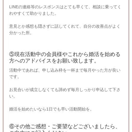
LINEの連絡等のレスポンスはとても早くて、相談に乗ってく
れやすくて助かりました。
意見とか感想も隠さずに話してくれて、自分の改善点がよく
分かった所。
⑤現在活動中の会員様やこれから婚活を始める
方へのアドバイスをお願い致します。
活動中であれば、申し込み枠を一杯まで毎月やった方が良い
です。
お見合いが成立しなくても諦めず毎月しっかり申込して下さ
い。
婚活を始めたいなら1日でも早い活動開始を。
⑥その他ご感想・ご要望などございましたら、