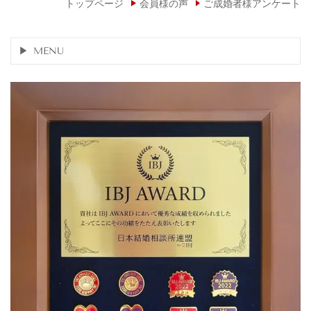
トップページ
会員様の声
ご成婚者様アンケート
MENU