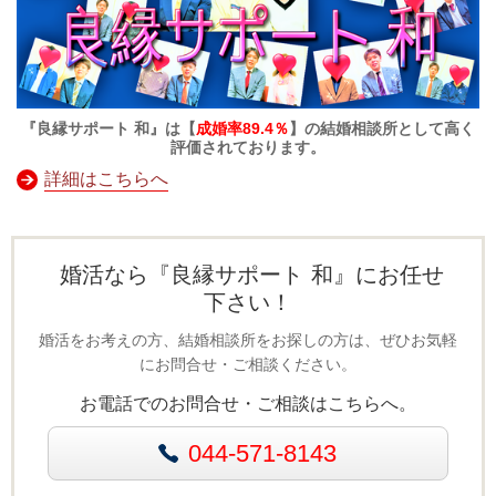
『良縁サポート 和』は【
成婚率89.4％
】の結婚相談所として高く
評価されております。
詳細はこちらへ
婚活なら『良縁サポート 和』にお任せ
下さい！
婚活をお考えの方、結婚相談所をお探しの方は、ぜひお気軽
にお問合せ・ご相談ください。
お電話でのお問合せ・ご相談はこちらへ。
044-571-8143