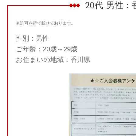
20代 男性：
※許可を得て載せております。
性別：男性
ご年齢：20歳～29歳
お住まいの地域：香川県