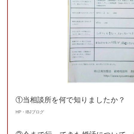
①当相談所を何で知りましたか？
HP・IBJブログ