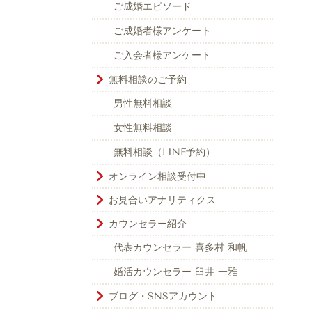
ご成婚エピソード
ご成婚者様アンケート
ご入会者様アンケート
無料相談のご予約
男性無料相談
女性無料相談
無料相談（LINE予約）
オンライン相談受付中
お見合いアナリティクス
カウンセラー紹介
代表カウンセラー 喜多村 和帆
婚活カウンセラー 臼井 一雅
ブログ・SNSアカウント