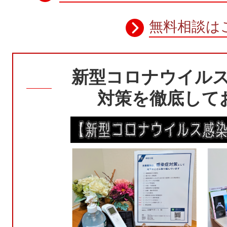
無料相談は
新型コロナウイル
対策を徹底して