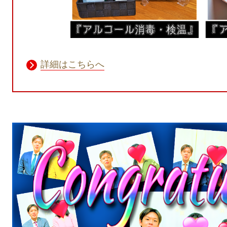
詳細はこちらへ