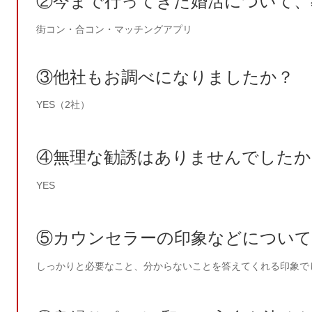
②今まで行ってきた婚活について、
街コン・合コン・マッチングアプリ
③他社もお調べになりましたか？
YES（2社）
④無理な勧誘はありませんでしたか
YES
⑤カウンセラーの印象などについて
しっかりと必要なこと、分からないことを答えてくれる印象で