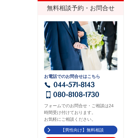
無料相談予約・お問合せ
お電話でのお問合せはこちら
044-571-8143
080-8108-1730
フォームでのお問合せ・ご相談は24
時間受け付けております。
お気軽にご相談ください。
【男性向け】無料相談