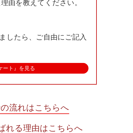
た理由を教えてください。
ましたら、ご自由にご記入
ケート』を見る
での流れはこちらへ
選ばれる理由はこちらへ