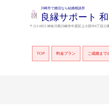
川崎市で婚活なら結婚相談所
良縁サポート 和
〒211-0053 神奈川県川崎市中原区上小田中6丁目22番
TOP
料金プラン
ご成婚まで