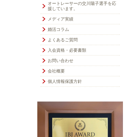
オートレーサーの交川陽子選手を応
援しています。
メディア実績
婚活コラム
よくあるご質問
入会資格・必要書類
お問い合わせ
会社概要
個人情報保護方針