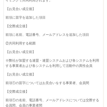
イミングで共同利用されます。
【お見合い成立後】
前項に苗字を追加した項目
【交際成立後】
前項に名前、電話番号、メールアドレスを追加した項目
②共同利用する範囲
【お見合い成立前】
※弊社が加盟する連盟・連盟システムおよび各システムを利用
する事業者および各システムを利用して活動中の異性会員
【お見合い成立後】
前項①の苗字についてはお見合いをする事業者、会員間
【交際成立後】
前項①の名前、電話番号、メールアドレスについては交際する
会員間、会員の事業者間