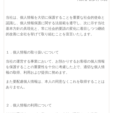
当社は、個人情報を大切に保護することを重要な社会的使命と
認識し、個人情報保護に関する法規範を遵守し、次に示す当社
基本方針の具現化と、常に社会的要請の変化に着目しつつ継続
的改善に全社を挙げて取り組むことを宣言いたします。
１．個人情報の取り扱いについて
当社の運営する事業において、お預かりするお客様の個人情報
を保護することの重要性を十分に考慮した上で、適切な個人情
報の取得、利用および提供に努めます。
また要配慮個人情報は、本人の同意なくこれを取得することは
ありません。
２．個人情報の利用について