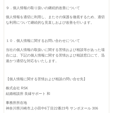
９．個人情報の取り扱いの継続的改善について
個人情報を適切に利用し、またその保護を徹底するため、適切
な利用について継続的な見直しおよび改善を行います。
１０．個人情報に関するお問い合わせについて
当社の個人情報の取扱いに関する苦情および相談等があった場
合には、下記の個人情報に関する苦情および相談窓口にて、迅
速かつ適切な対応をいたします。
【個人情報に関する苦情および相談の問い合せ先】
株式会社 RSK
結婚相談所 良縁サポート 和
事務所所在地
神奈川県川崎市上小田中6丁目22番23号 サンボヌール 306