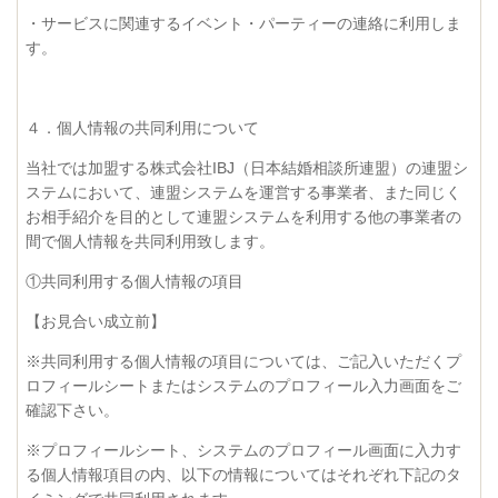
・サービスに関連するイベント・パーティーの連絡に利用しま
す。
４．個人情報の共同利用について
当社では加盟する株式会社IBJ（日本結婚相談所連盟）の連盟シ
ステムにおいて、連盟システムを運営する事業者、また同じく
お相手紹介を目的として連盟システムを利用する他の事業者の
間で個人情報を共同利用致します。
①共同利用する個人情報の項目
【お見合い成立前】
※共同利用する個人情報の項目については、ご記入いただくプ
ロフィールシートまたはシステムのプロフィール入力画面をご
確認下さい。
※プロフィールシート、システムのプロフィール画面に入力す
る個人情報項目の内、以下の情報についてはそれぞれ下記のタ