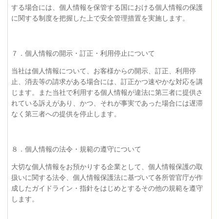
する場合には、個人情報を保管する国における個人情報の保護
に関する制度を把握した上で安全管理措置を実施します。
７．個人情報の開示・訂正・利用停止について
当社は個人情報について、お客様からの開示、訂正、利用停
止、消去等の請求がある場合には、訂正かつ速やかな対応を講
じます。また当社で利用する個人情報が違法に第三者に提供さ
れている訴えがあり、かつ、それが事実であった場合には遅滞
なく第三者への提供を停止します。
８．個人情報の法令・規範の遵守について
大切な個人情報をお預かりする企業として、個人情報保護の取
扱いに関する法令、個人情報保護法に基づいて各所管官庁が作
成したガイドライン・指針をはじめとするその他の規範を遵守
します。