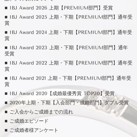
■ IBJ Award 2026 上期【PREMIUM部門】受賞
■ IBJ Award 2025 上期・下期【PREMIUM部門】通年受
賞
■ IBJ Award 2024 上期・下期【PREMIUM部門】通年受
賞
■ IBJ Award 2023 上期・下期【PREMIUM部門】通年
受賞
■ IBJ Award 2022 上期・下期【PREMIUM部門】通年受
賞
■ IBJ Award 2021 上期・下期【PREMIUM部門】通年受
賞
■ IBJ Award 2020【成婚最優秀賞 TOP30】受賞
■ 2020年上期・下期【入会部門・成婚部門】ダブル受賞
■ ご入会からご成婚までの流れ
■ ご成婚エピソード
■ ご成婚者様アンケート