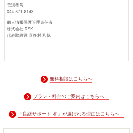
電話番号
044-571-8143
個人情報保護管理責任者
株式会社 RSK
代表取締役 喜多村 和帆
無料相談はこちらへ
プラン・料金のご案内はこちらへ
『良縁サポート 和』が選ばれる理由はこちらへ