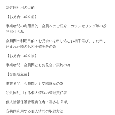
③共同利用の目的
【お見合い成立前】
事業者間の利用目的：会員へのご紹介、カウンセリング等の役
務提供の為
会員間の利用目的：お見合いを申し込むお相手選び、また申し
込まれた際のお相手確認等の為
【お見合い成立後】
事業者間、会員間ともお見合い実施の為
【交際成立後】
事業者間、会員間とも交際継続の為
④共同利用する個人情報の管理責任者
個人情報保護管理責任者：喜多村 和帆
⑤共同利用する個人情報の取得方法