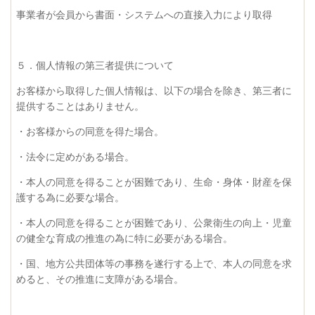
事業者が会員から書面・システムへの直接入力により取得
５．個人情報の第三者提供について
お客様から取得した個人情報は、以下の場合を除き、第三者に
提供することはありません。
・お客様からの同意を得た場合。
・法令に定めがある場合。
・本人の同意を得ることが困難であり、生命・身体・財産を保
護する為に必要な場合。
・本人の同意を得ることが困難であり、公衆衛生の向上・児童
の健全な育成の推進の為に特に必要がある場合。
・国、地方公共団体等の事務を遂行する上で、本人の同意を求
めると、その推進に支障がある場合。