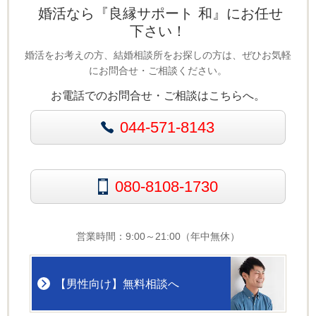
婚活なら『良縁サポート 和』にお任せ
下さい！
婚活をお考えの方、結婚相談所をお探しの方は、ぜひお気軽
にお問合せ・ご相談ください。
お電話でのお問合せ・ご相談はこちらへ。
044-571-8143
080-8108-1730
営業時間：9:00～21:00（年中無休）
【男性向け】無料相談へ